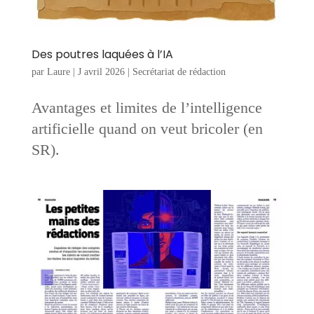
Des poutres laquées à l’IA
par
Laure
|
J avril 2026
|
Secrétariat de rédaction
Avantages et limites de l’intelligence
artificielle quand on veut bricoler (en
SR).