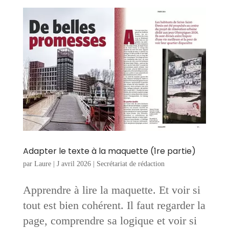
Adapter le texte à la maquette (1re partie)
par
Laure
|
J avril 2026
|
Secrétariat de rédaction
Apprendre à lire la maquette. Et voir si
tout est bien cohérent. Il faut regarder la
page, comprendre sa logique et voir si