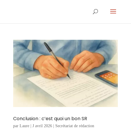
Conclusion : c’est quoi un bon SR
par
Laure
|
J avril 2026
|
Secrétariat de rédaction