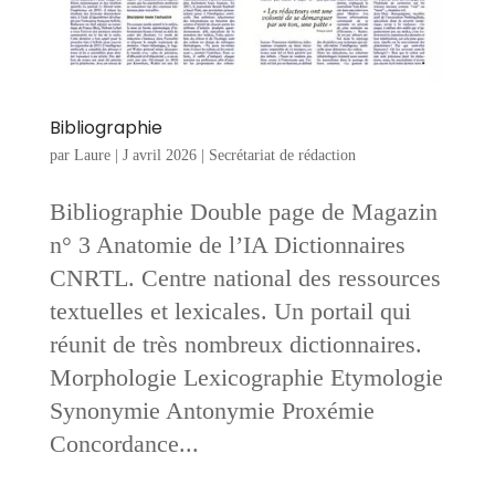
Bibliographie
par
Laure
|
J avril 2026
|
Secrétariat de rédaction
Bibliographie Double page de Magazin
n° 3 Anatomie de l’IA Dictionnaires
CNRTL. Centre national des ressources
textuelles et lexicales. Un portail qui
réunit de très nombreux dictionnaires.
Morphologie Lexicographie Etymologie
Synonymie Antonymie Proxémie
Concordance...