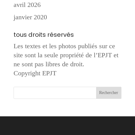
avril 2026
janvier 2020
tous droits réservés
Les textes et les photos publiés sur ce
site sont la seule propriété de l’EPJT et
ne sont pas libres de droit.
Copyright EPJT