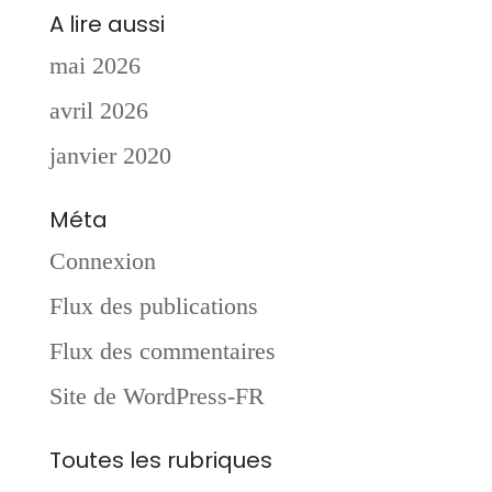
A lire aussi
mai 2026
avril 2026
janvier 2020
Méta
Connexion
Flux des publications
Flux des commentaires
Site de WordPress-FR
Toutes les rubriques