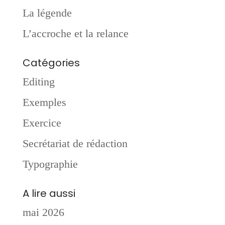
La légende
L’accroche et la relance
Catégories
Editing
Exemples
Exercice
Secrétariat de rédaction
Typographie
A lire aussi
mai 2026