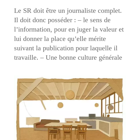
Le SR doit être un journaliste complet.
Il doit donc posséder : – le sens de
l’information, pour en juger la valeur et
lui donner la place qu’elle mérite
suivant la publication pour laquelle il
travaille. – Une bonne culture générale