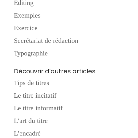
Editing
Exemples
Exercice
Secrétariat de rédaction
Typographie
Découvrir d’autres articles
Tips de titres
Le titre incitatif
Le titre informatif
L’art du titre
L’encadré