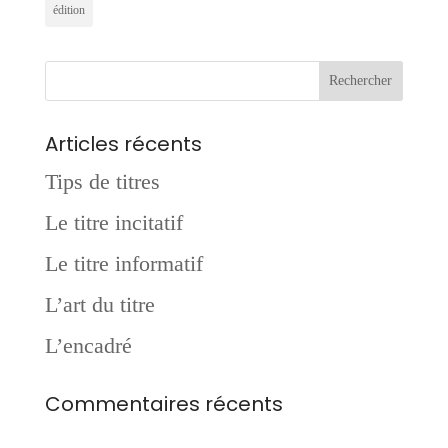
édition
Articles récents
Tips de titres
Le titre incitatif
Le titre informatif
L’art du titre
L’encadré
Commentaires récents