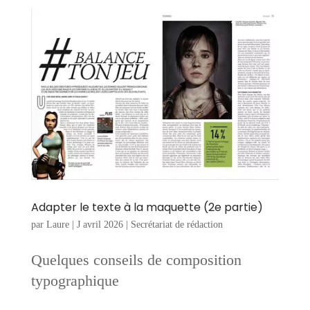
Adapter le texte à la maquette (2e partie)
par
Laure
|
J avril 2026
|
Secrétariat de rédaction
Quelques conseils de composition
typographique