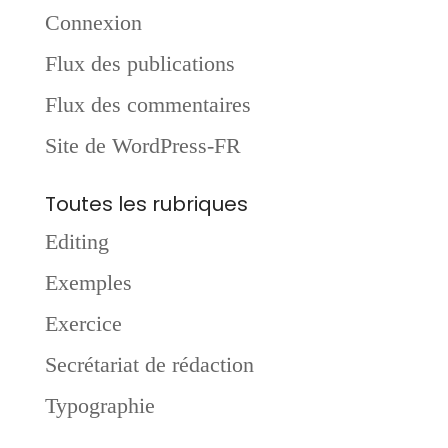
Connexion
Flux des publications
Flux des commentaires
Site de WordPress-FR
Toutes les rubriques
Editing
Exemples
Exercice
Secrétariat de rédaction
Typographie