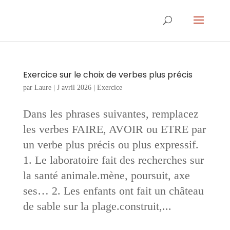
Exercice sur le choix de verbes plus précis
par
Laure
|
J avril 2026
|
Exercice
Dans les phrases suivantes, remplacez
les verbes FAIRE, AVOIR ou ETRE par
un verbe plus précis ou plus expressif.
1. Le laboratoire fait des recherches sur
la santé animale.mène, poursuit, axe
ses… 2. Les enfants ont fait un château
de sable sur la plage.construit,...