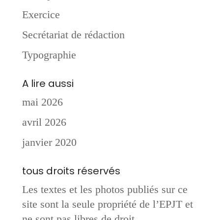
Exercice
Secrétariat de rédaction
Typographie
A lire aussi
mai 2026
avril 2026
janvier 2020
tous droits réservés
Les textes et les photos publiés sur ce
site sont la seule propriété de l’EPJT et
ne sont pas libres de droit.