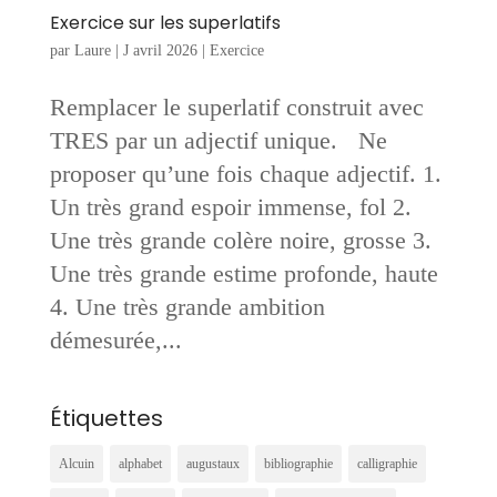
Exercice sur les superlatifs
par
Laure
|
J avril 2026
|
Exercice
Remplacer le superlatif construit avec
TRES par un adjectif unique. Ne
proposer qu’une fois chaque adjectif. 1.
Un très grand espoir immense, fol 2.
Une très grande colère noire, grosse 3.
Une très grande estime profonde, haute
4. Une très grande ambition
démesurée,...
Étiquettes
Alcuin
alphabet
augustaux
bibliographie
calligraphie