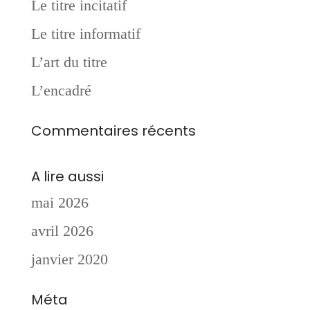
Le titre incitatif
Le titre informatif
L’art du titre
L’encadré
Commentaires récents
A lire aussi
mai 2026
avril 2026
janvier 2020
Méta