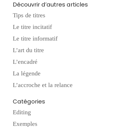
Découvrir d’autres articles
Tips de titres
Le titre incitatif
Le titre informatif
L’art du titre
L’encadré
La légende
L’accroche et la relance
Catégories
Editing
Exemples