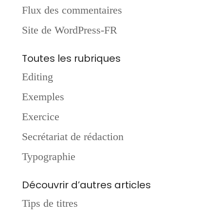
Flux des commentaires
Site de WordPress-FR
Toutes les rubriques
Editing
Exemples
Exercice
Secrétariat de rédaction
Typographie
Découvrir d’autres articles
Tips de titres