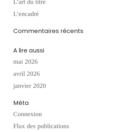
L’art du titre
L’encadré
Commentaires récents
A lire aussi
mai 2026
avril 2026
janvier 2020
Méta
Connexion
Flux des publications