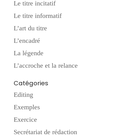
Le titre incitatif
Le titre informatif
L’art du titre
L’encadré
La légende
L’accroche et la relance
Catégories
Editing
Exemples
Exercice
Secrétariat de rédaction