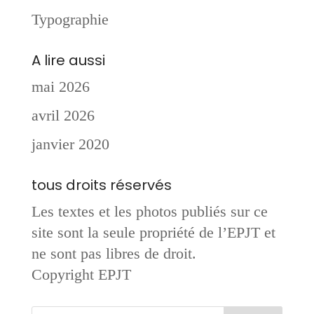
Typographie
A lire aussi
mai 2026
avril 2026
janvier 2020
tous droits réservés
Les textes et les photos publiés sur ce
site sont la seule propriété de l’EPJT et
ne sont pas libres de droit.
Copyright EPJT