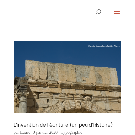
L’invention de l’écriture (un peu d’histoire)
par
Laure
|
J janvier 2020
|
Typographie