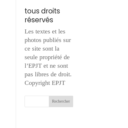
tous droits
réservés
Les textes et les
photos publiés sur
ce site sont la
seule propriété de
l’EPJT et ne sont
pas libres de droit.
Copyright EPJT