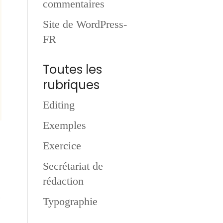
commentaires
Site de WordPress-
FR
Toutes les
rubriques
Editing
Exemples
Exercice
Secrétariat de
rédaction
c
Typographie