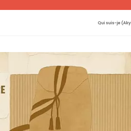
Qui suis-je (Ak