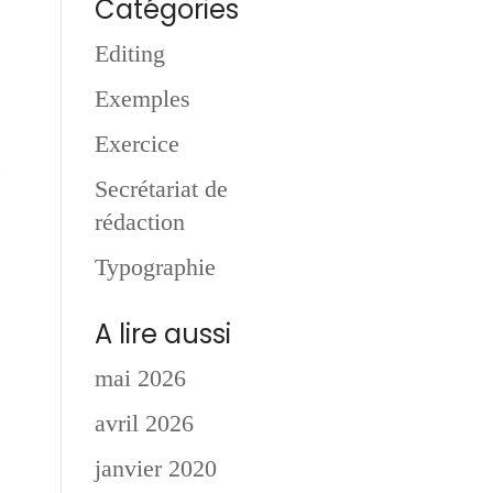
Catégories
Editing
Exemples
Exercice
c
Secrétariat de
rédaction
Typographie
A lire aussi
mai 2026
avril 2026
janvier 2020