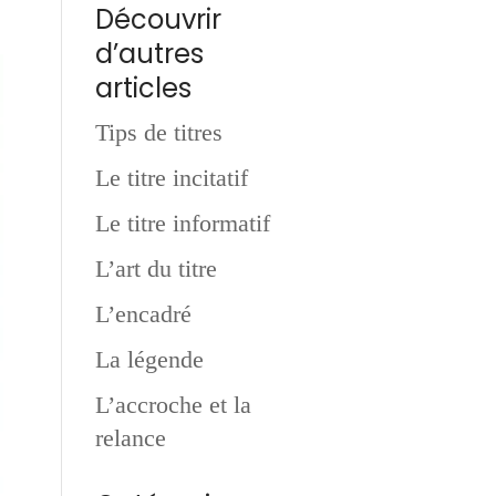
Découvrir
d’autres
articles
Tips de titres
Le titre incitatif
Le titre informatif
L’art du titre
L’encadré
La légende
L’accroche et la
relance