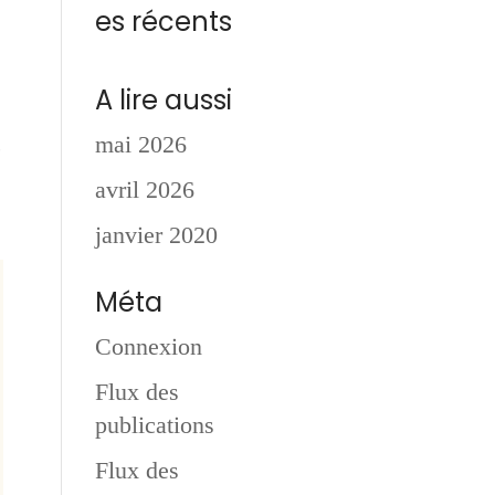
es récents
A lire aussi
c
mai 2026
avril 2026
janvier 2020
Méta
Connexion
Flux des
publications
Flux des