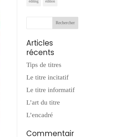
éditing
édition
Articles
récents
Tips de titres
Le titre incitatif
Le titre informatif
L’art du titre
L’encadré
Commentair