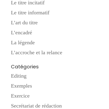
Le titre incitatif
Le titre informatif
L’art du titre
L’encadré
La légende
L’accroche et la relance
Catégories
Editing
Exemples
Exercice
Secrétariat de rédaction