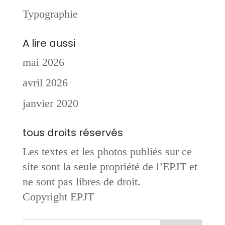
Typographie
A lire aussi
mai 2026
avril 2026
janvier 2020
tous droits réservés
Les textes et les photos publiés sur ce
site sont la seule propriété de l’EPJT et
ne sont pas libres de droit.
Copyright EPJT