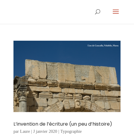
L’invention de l’écriture (un peu d’histoire)
par
Laure
|
J janvier 2020
|
Typographie