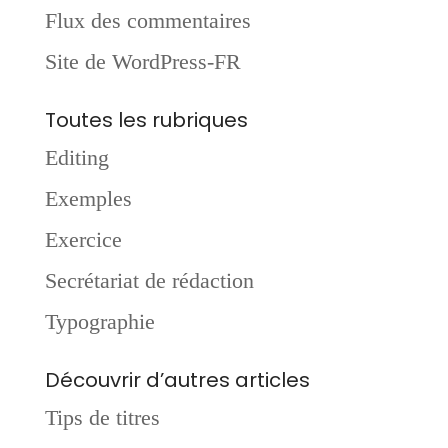
Flux des commentaires
Site de WordPress-FR
Toutes les rubriques
Editing
Exemples
Exercice
Secrétariat de rédaction
Typographie
Découvrir d’autres articles
Tips de titres