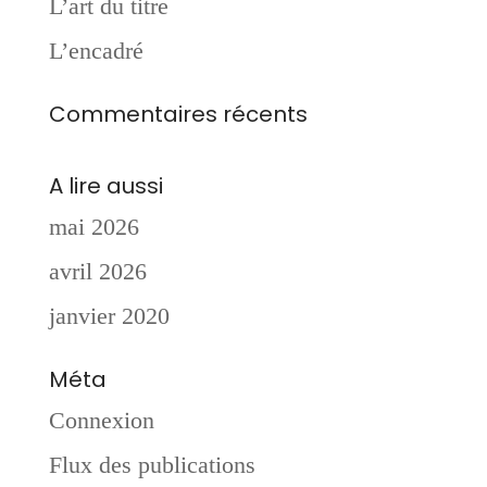
L’art du titre
L’encadré
Commentaires récents
A lire aussi
mai 2026
avril 2026
janvier 2020
Méta
Connexion
Flux des publications