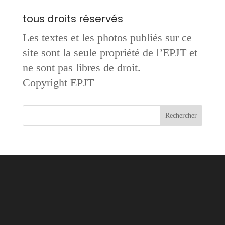
tous droits réservés
Les textes et les photos publiés sur ce
site sont la seule propriété de l’EPJT et
ne sont pas libres de droit.
Copyright EPJT