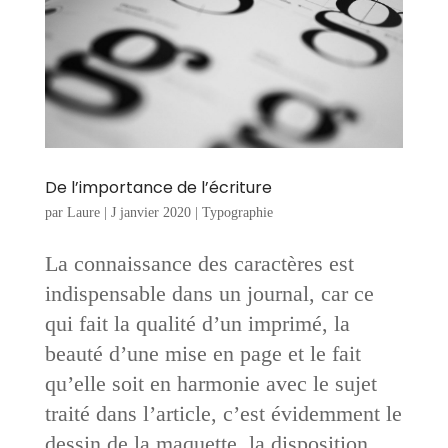
De l’importance de l’écriture
par
Laure
|
J janvier 2020
|
Typographie
La connaissance des caractères est
indispensable dans un journal, car ce
qui fait la qualité d’un imprimé, la
beauté d’une mise en page et le fait
qu’elle soit en harmonie avec le sujet
traité dans l’article, c’est évidemment le
dessin de la maquette, la disposition...