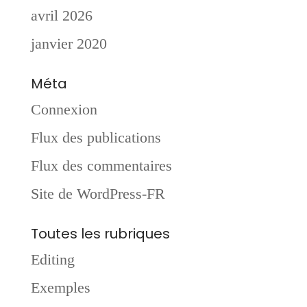
avril 2026
janvier 2020
Méta
Connexion
Flux des publications
Flux des commentaires
Site de WordPress-FR
Toutes les rubriques
Editing
Exemples