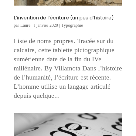
L’invention de l’écriture (un peu d’histoire)
par
Laure
|
J janvier 2020
|
Typographie
Liste de noms propres. Tracée sur du
calcaire, cette tablette pictographique
sumérienne date de la fin du IVe
millénaire. By Villamota Dans l’histoire
de l’humanité, l’écriture est récente.
L’homme utilise un langage articulé
depuis quelque...