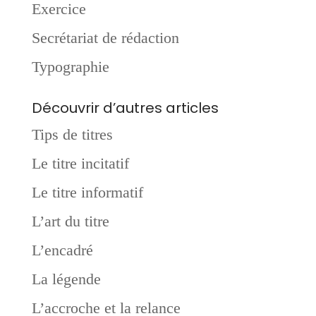
Exercice
Secrétariat de rédaction
Typographie
Découvrir d’autres articles
Tips de titres
Le titre incitatif
Le titre informatif
L’art du titre
L’encadré
La légende
L’accroche et la relance