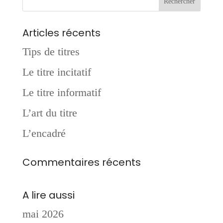
Articles récents
Tips de titres
Le titre incitatif
Le titre informatif
L’art du titre
L’encadré
Commentaires récents
A lire aussi
mai 2026