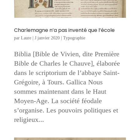
Charlemagne n’a pas inventé que l’école
par
Laure
|
J janvier 2020
|
Typographie
Biblia [Bible de Vivien, dite Première
Bible de Charles le Chauve], élaborée
dans le scriptorium de l’abbaye Saint-
Grégoire, à Tours. Gallica Nous
sommes maintenant dans le Haut
Moyen-Age. La société féodale
s’organise. Les pouvoirs politiques et
religieux...