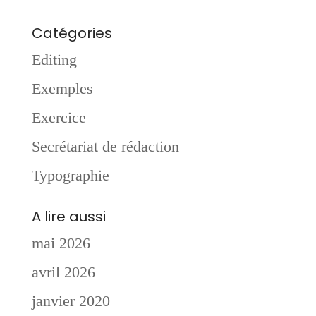
Catégories
Editing
Exemples
Exercice
Secrétariat de rédaction
Typographie
A lire aussi
mai 2026
avril 2026
janvier 2020