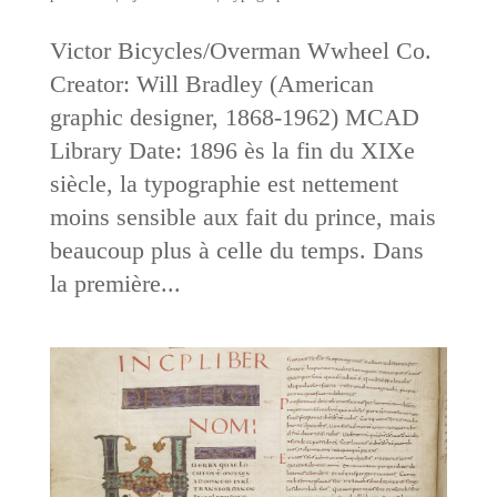
Victor Bicycles/Overman Wwheel Co.
Creator: Will Bradley (American
graphic designer, 1868-1962) MCAD
Library Date: 1896 ès la fin du XIXe
siècle, la typographie est nettement
moins sensible aux fait du prince, mais
beaucoup plus à celle du temps. Dans
la première...