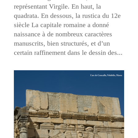
représentant Virgile. En haut, la
quadrata. En dessous, la rustica du 12e
siècle La capitale romaine a donné
naissance à de nombreux caractères
manuscrits, bien structurés, et d’un
certain raffinement dans le dessin des...