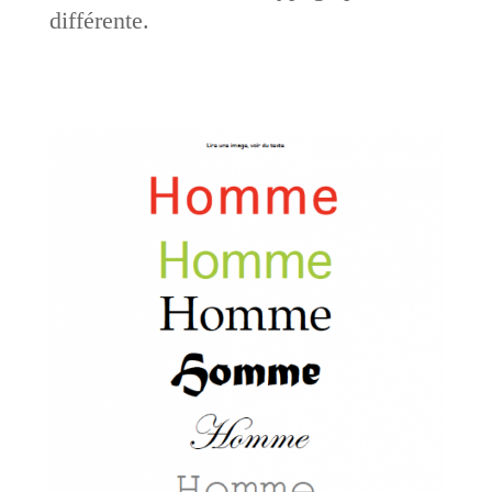
différente.