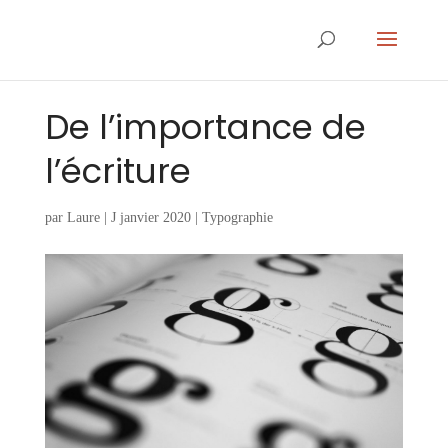
De l’importance de
l’écriture
par
Laure
|
J janvier 2020
|
Typographie