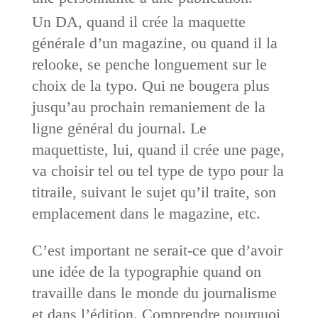
Un DA, quand il crée la maquette
générale d’un magazine, ou quand il la
relooke, se penche longuement sur le
choix de la typo. Qui ne bougera plus
jusqu’au prochain remaniement de la
ligne général du journal. Le
maquettiste, lui, quand il crée une page,
va choisir tel ou tel type de typo pour la
titraile, ­suivant le sujet qu’il traite, son
emplacement dans le magazine, etc.
C’est important ne serait-ce que d’avoir
une idée de la typographie quand on
travaille dans le monde du journalisme
et dans l’édition. Comprendre pourquoi