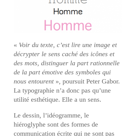
«
Voir du texte, c’est lire une image et
décrypter le sens caché des icônes et
des mots, distinguer la part rationnelle
de la part émotive des symboles qui
nous ­entourent
», poursuit Peter Gabor.
La typographie n’a donc pas qu’une
utilité esthétique. Elle a un sens.
Le dessin, l’idéogramme, le
hiéroglyphe sont des formes de
communication écrite qui ne sont pas