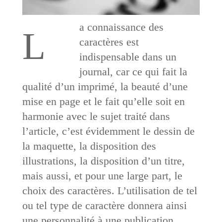
a connaissance des
L
caractères est
indispensable dans un
journal, car ce qui fait la
qualité d’un imprimé, la beauté d’une
mise en page et le fait qu’elle soit en
harmonie avec le sujet traité dans
l’article, c’est évidemment le dessin de
la maquette, la disposition des
illustrations, la disposition d’un titre,
mais aussi, et pour une large part, le
choix des caractères. L’utilisation de tel
ou tel type de caractère donnera ainsi
une personnalité à une publication.