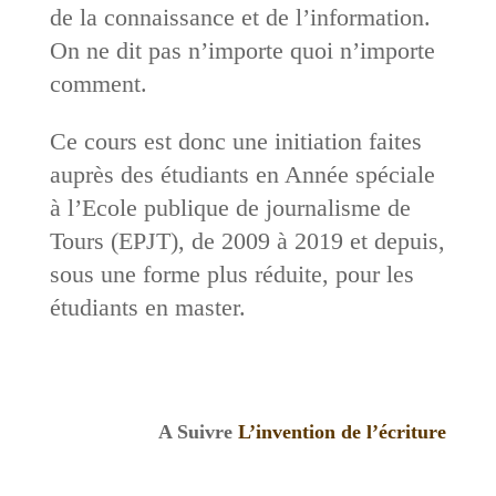
de la connaissance et de l’information.
On ne dit pas n’importe quoi n’importe
comment.
Ce cours est donc une initiation faites
auprès des étudiants en Année spéciale
à l’Ecole publique de journalisme de
Tours (EPJT), de 2009 à 2019 et depuis,
sous une forme plus réduite, pour les
étudiants en master.
A Suivre
L’invention de l’écriture