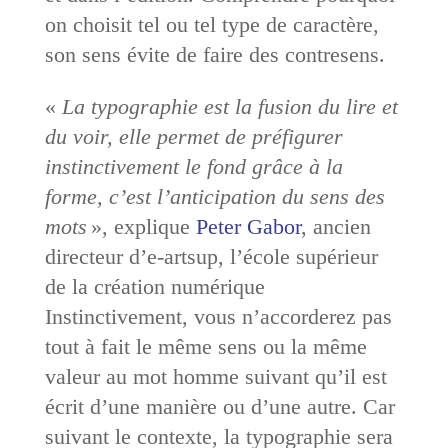
on choisit tel ou tel type de caractère,
son sens évite de faire des contresens.
«
La typographie est la fusion du lire et
du voir, elle permet de préfigurer
instinctivement le fond grâce à la
forme, c’est l’anticipation du sens des
mots
», explique
Peter Gabor
, ancien
directeur d’e-artsup, l’école supérieur
de la création numérique
Instinctivement, vous n’accorderez pas
tout à fait le même sens ou la même
valeur au mot homme suivant qu’il est
écrit d’une manière ou d’une autre. Car
suivant le contexte, la typographie sera