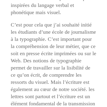
inspirées du langage verbal et
phonétique mais visuel.
C’est pour cela que j’ai souhaité initié
les étudiants d’une école de journalisme
à la typographie. C’est important pour
la compréhension de leur métier, que ce
soit en presse écrite imprimées ou sur le
Web. Des notions de typographie
permet de travailler sur la lisibilité de
ce qu’on écrit, de comprendre les
ressorts du visuel. Mais l’écriture est
également au cœur de notre société. les
lettres sont partout et l’écriture est un
élément fondamental de la transmission