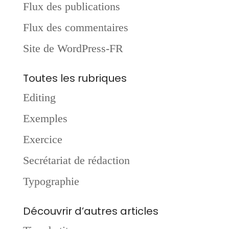
Flux des publications
Flux des commentaires
Site de WordPress-FR
Toutes les rubriques
Editing
Exemples
Exercice
Secrétariat de rédaction
Typographie
Découvrir d’autres articles