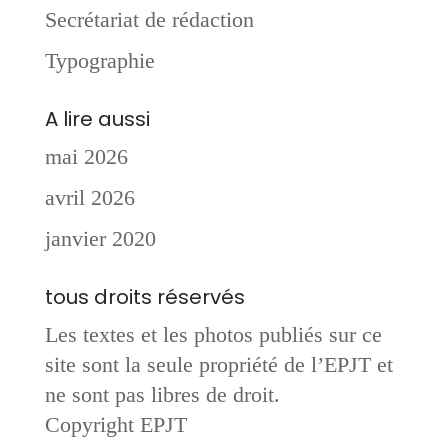
Secrétariat de rédaction
Typographie
A lire aussi
mai 2026
avril 2026
janvier 2020
tous droits réservés
Les textes et les photos publiés sur ce
site sont la seule propriété de l’EPJT et
ne sont pas libres de droit.
Copyright EPJT