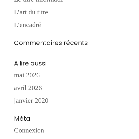
L’art du titre
L’encadré
Commentaires récents
A lire aussi
mai 2026
avril 2026
janvier 2020
Méta
Connexion