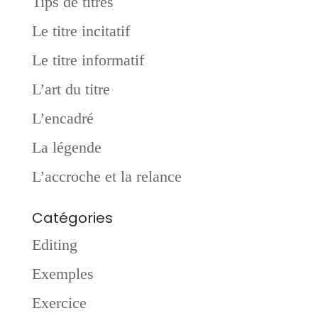
Tips de titres
Le titre incitatif
Le titre informatif
L’art du titre
L’encadré
La légende
L’accroche et la relance
Catégories
Editing
Exemples
Exercice