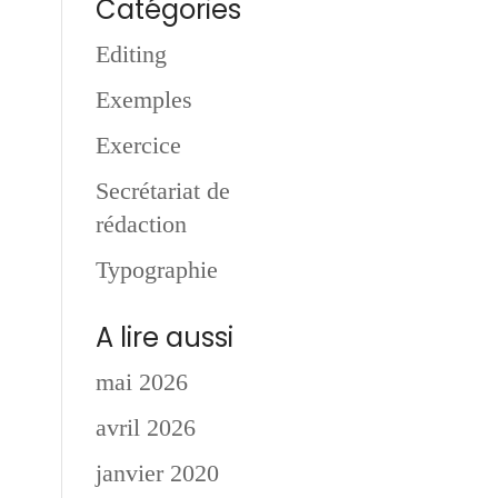
Catégories
Editing
Exemples
Exercice
Secrétariat de
rédaction
Typographie
A lire aussi
mai 2026
avril 2026
janvier 2020