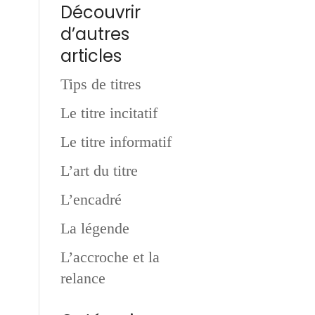
Découvrir
d’autres
articles
Tips de titres
Le titre incitatif
Le titre informatif
L’art du titre
L’encadré
La légende
L’accroche et la
relance