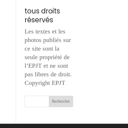
tous droits
réservés
Les textes et les
photos publiés sur
ce site sont la
seule propriété de
l’EPJT et ne sont
pas libres de droit.
Copyright EPJT