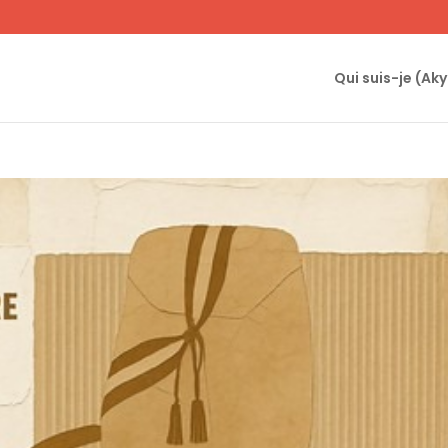
Qui suis-je (Ak