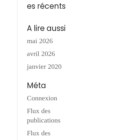
es récents
A lire aussi
c
mai 2026
avril 2026
janvier 2020
Méta
Connexion
Flux des
publications
Flux des