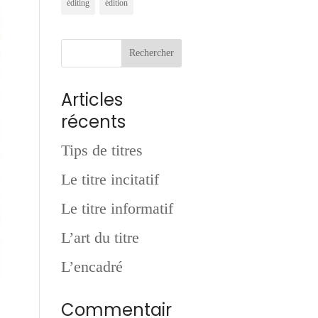
éditing
édition
Articles
récents
Tips de titres
Le titre incitatif
Le titre informatif
L’art du titre
L’encadré
Commentair