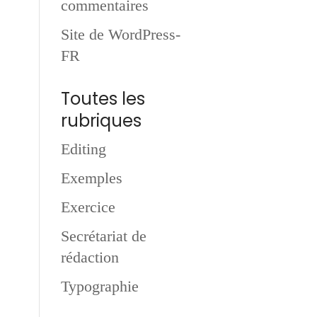
commentaires
Site de WordPress-
FR
Toutes les
rubriques
Editing
Exemples
Exercice
Secrétariat de
rédaction
Typographie