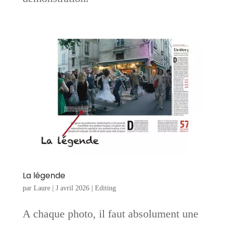
La légende
par
Laure
|
J avril 2026
|
Editing
A chaque photo, il faut absolument une