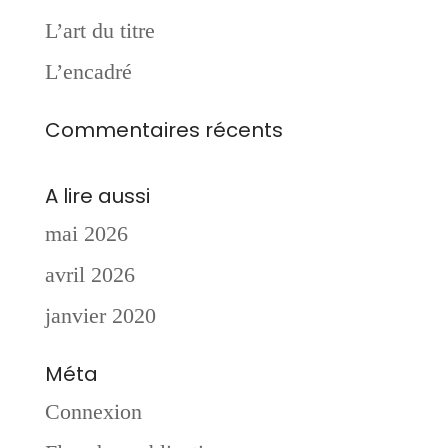
L’art du titre
L’encadré
Commentaires récents
A lire aussi
mai 2026
avril 2026
janvier 2020
Méta
Connexion