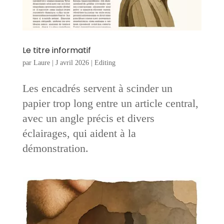
Le titre informatif
par
Laure
|
J avril 2026
|
Editing
Les encadrés servent à scinder un
papier trop long entre un article central,
avec un angle précis et divers
éclairages, qui aident à la
démonstration.