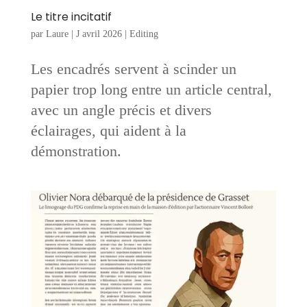
Le titre incitatif
par
Laure
|
J avril 2026
|
Editing
Les encadrés servent à scinder un
papier trop long entre un article central,
avec un angle précis et divers
éclairages, qui aident à la
démonstration.