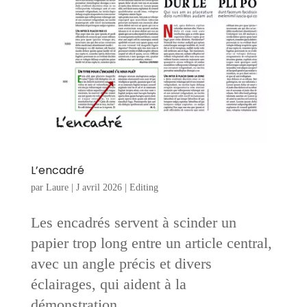
L’encadré
par
Laure
|
J avril 2026
|
Editing
Les encadrés servent à scinder un
papier trop long entre un article central,
avec un angle précis et divers
éclairages, qui aident à la
démonstration.