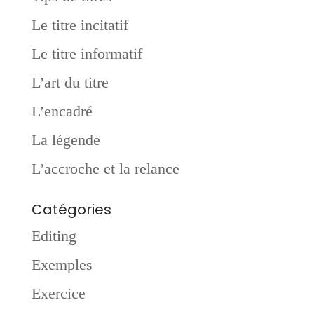
Le titre incitatif
Le titre informatif
L’art du titre
L’encadré
La légende
L’accroche et la relance
Catégories
Editing
Exemples
Exercice