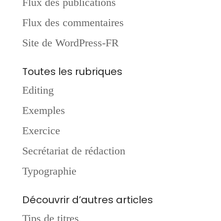
Flux des publications
Flux des commentaires
Site de WordPress-FR
Toutes les rubriques
Editing
Exemples
Exercice
Secrétariat de rédaction
Typographie
Découvrir d’autres articles
Tips de titres