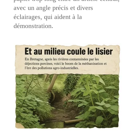
avec un angle précis et divers
éclairages, qui aident à la
démonstration.