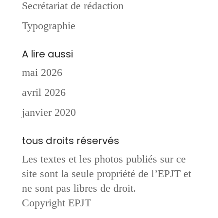
Secrétariat de rédaction
Typographie
A lire aussi
mai 2026
avril 2026
janvier 2020
tous droits réservés
Les textes et les photos publiés sur ce
site sont la seule propriété de l’EPJT et
ne sont pas libres de droit.
Copyright EPJT