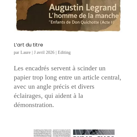
L’art du titre
par
Laure
|
J avril 2026
|
Editing
Les encadrés servent à scinder un
papier trop long entre un article central,
avec un angle précis et divers
éclairages, qui aident à la
démonstration.