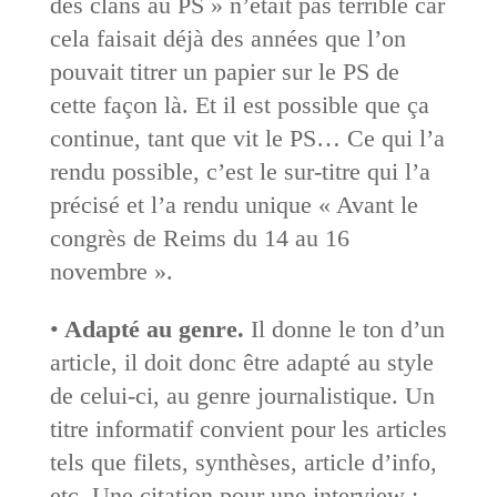
des clans au PS » n’était pas terrible car
cela faisait déjà des années que l’on
pouvait titrer un papier sur le PS de
cette façon là. Et il est possible que ça
continue, tant que vit le PS… Ce qui l’a
rendu possible, c’est le sur-titre qui l’a
précisé et l’a rendu unique « Avant le
congrès de Reims du 14 au 16
novembre ».
•
Adapté au genre.
Il donne le ton d’un
article, il doit donc être adapté au style
de celui-ci, au genre journalistique. Un
titre informatif convient pour les articles
tels que filets, synthèses, article d’info,
etc. Une citation pour une interview ;