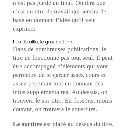
n’est pas gardé au final. On dira que
c’est un titre de travail qui servira de
base en donnant l’idée qu’il veut
exprimer.
1. La titraille, le groupe titre.
Dans de nombreuses publications, le
titre ne fonctionne pas tout seul. Il peut
être accompagné d’éléments qui vont
permettre de le garder assez cours et
assez percutant tout en donnant des
infos supplémentaires. Au dessus, on
trouvera le sur-titre. En dessous, moins
courant, on trouvera le sous-titre.
Le surtitre
est placé au dessus du titre,