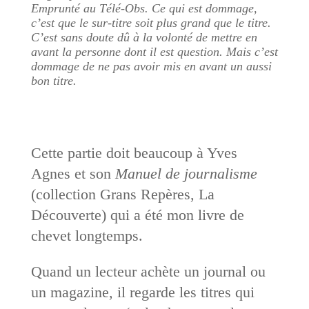
Emprunté au Télé-Obs. Ce qui est dommage,
c’est que le sur-titre soit plus grand que le titre.
C’est sans doute dû à la volonté de mettre en
avant la personne dont il est question. Mais c’est
dommage de ne pas avoir mis en avant un aussi
bon titre.
Cette partie doit beaucoup à Yves
Agnes et son
Manuel de journalisme
(collection Grans Repères, La
Découverte) qui a été mon livre de
chevet longtemps.
Quand un lecteur achète un journal ou
un magazine, il regarde les titres qui