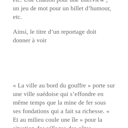
un jeu de mot pour un billet d’humour,
etc.
Ainsi, le titre d’un reportage doit
donner à voir
« La ville au bord du gouffre » porte sur
une ville suédoise qui s’effondre en
même temps que la mine de fer sous
ses fondations qui a fait sa richesse. «
Et au milieu coule une île » pour la