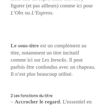
figurer (et pas ailleurs) comme ici pour
L’Obs
ou
L’Express.
Le sous-titre
est un complément au
titre, notamment un titre incitatif
comme ici sur
Les Inrocks
. Il peut
parfois être confondus avec un chapeau.
Il n’est plus beaucoup utilisé.
2 Les fonctions du titre
–
Accrocher le regard
. L’essentiel en