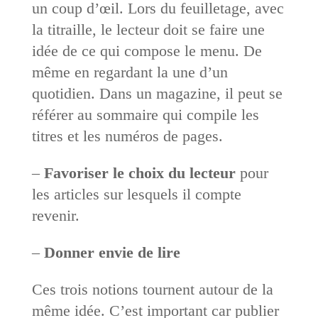
un coup d’œil. Lors du feuilletage, avec
la titraille, le lecteur doit se faire une
idée de ce qui compose le menu. De
même en regardant la une d’un
quotidien. Dans un magazine, il peut se
référer au sommaire qui compile les
titres et les numéros de pages.
–
Favoriser le choix du lecteur
pour
les articles sur lesquels il compte
revenir.
–
Donner envie de lire
Ces trois notions tournent autour de la
même idée. C’est important car publier