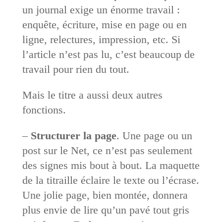
un journal exige un énorme travail :
enquête, écriture, mise en page ou en
ligne, relectures, impression, etc. Si
l’article n’est pas lu, c’est beaucoup de
travail pour rien du tout.
Mais le titre a aussi deux autres
fonctions.
–
Structurer la page
. Une page ou un
post sur le Net, ce n’est pas seulement
des signes mis bout à bout. La maquette
de la titraille éclaire le texte ou l’écrase.
Une jolie page, bien montée, donnera
plus envie de lire qu’un pavé tout gris