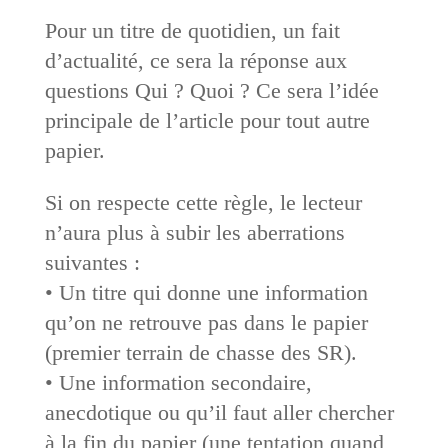
Pour un titre de quotidien, un fait
d’actualité, ce sera la réponse aux
questions Qui ? Quoi ? Ce sera l’idée
principale de l’article pour tout autre
papier.
Si on respecte cette règle, le lecteur
n’aura plus à subir les aberrations
suivantes :
• Un titre qui donne une information
qu’on ne retrouve pas dans le papier
(premier terrain de chasse des SR).
• Une information secondaire,
anecdotique ou qu’il faut aller chercher
à la fin du papier (une tentation quand