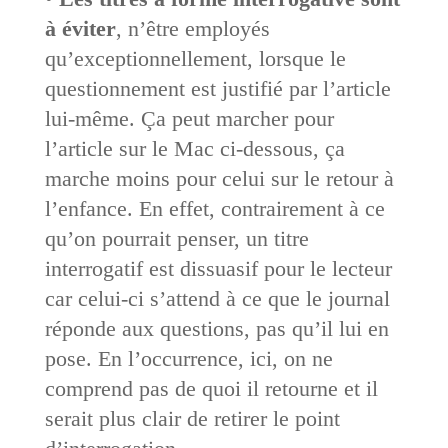
à éviter
, n’être employés
qu’exceptionnellement, lorsque le
questionnement est justifié par l’article
lui-même. Ça peut marcher pour
l’article sur le Mac ci-dessous, ça
marche moins pour celui sur le retour à
l’enfance. En effet, contrairement à ce
qu’on pourrait penser, un titre
interrogatif est dissuasif pour le lecteur
car celui-ci s’attend à ce que le journal
réponde aux questions, pas qu’il lui en
pose. En l’occurrence, ici, on ne
comprend pas de quoi il retourne et il
serait plus clair de retirer le point