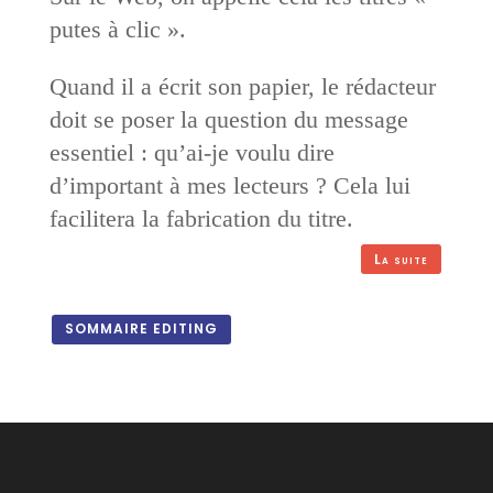
putes à clic ».
Quand il a écrit son papier, le rédacteur
doit se poser la question du message
essentiel : qu’ai-je voulu dire
d’important à mes lecteurs ? Cela lui
facilitera la fabrication du titre.
La suite
SOMMAIRE EDITING