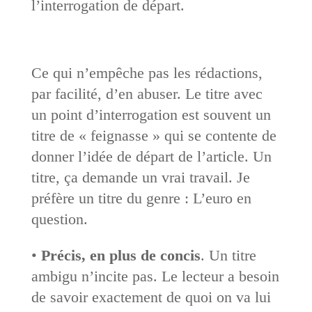
l’interrogation de départ.
Ce qui n’empêche pas les rédactions,
par facilité, d’en abuser. Le titre avec
un point d’interrogation est souvent un
titre de « feignasse » qui se contente de
donner l’idée de départ de l’article. Un
titre, ça ­demande un vrai travail. Je
préfère un titre du genre : L’euro en
question.
•
Précis, en plus de concis
. Un titre
ambigu n’incite pas. Le lecteur a besoin
de savoir exactement de quoi on va lui