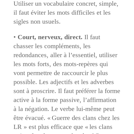
Utiliser un vocabulaire concret, simple,
il faut éviter les mots difficiles et les
sigles non usuels.
•
Court, nerveux, direct.
Il faut
chasser les compléments, les
redondances, aller à l’essentiel, utiliser
les mots forts, des mots-repères qui
vont permettre de raccourcir le plus
possible. Les adjectifs et les adverbes
sont à proscrire. Il faut préférer la forme
active à la forme passive, l’affirmation
à la négation. Le verbe lui-même peut
être évacué. « Guerre des clans chez les
LR » est plus efficace que « les clans