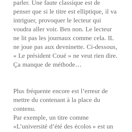
parler. Une faute classique est de
penser que si le titre est elliptique, il va
intriguer, provoquer le lecteur qui
voudra aller voir. Ben non. Le lecteur
ne lit pas les journaux comme cela. IL
ne joue pas aux devninette. Ci-dessous,
« Le président Coué » ne veut rien dire.
Ça manque de méthode…
Plus fréquente encore est l’erreur de
mettre du contenant à la place du
contenu.
Par exemple, un titre comme
«L’université d’été des écolos » est un