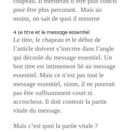
chapeau. Il mériterait d’être plus concis
pour être plus percutant. Mais au
moins, on sait de quoi il retourne
4 Le titre et le message essentiel
Le titre, le chapeau et le début de
l’article doivent s’inscrire dans l’angle
qui ­découle du message essentiel. Un
bon titre est intimement lié au message
essentiel. Mais ce n’est pas tout le
message essentiel, sinon, il ne pourrait
pas être suffisamment court ni
accrocheur. Il doit contenir la partie
vitale du message.
Mais c’est quoi la partie vitale ?