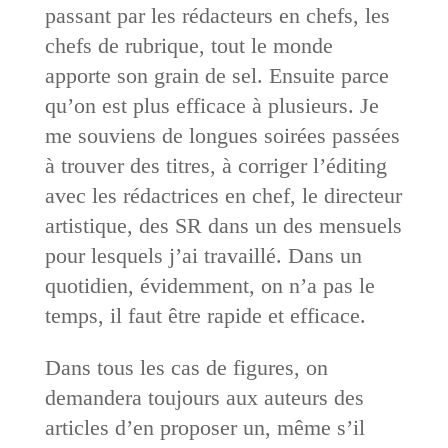
passant par les rédacteurs en chefs, les
chefs de rubrique, tout le monde
apporte son grain de sel. Ensuite parce
qu’on est plus efficace à plusieurs. Je
me souviens de longues soirées passées
à trouver des titres, à corriger l’éditing
avec les rédactrices en chef, le directeur
artistique, des SR dans un des mensuels
pour lesquels j’ai travaillé. Dans un
quotidien, évidemment, on n’a pas le
temps, il faut être rapide et efficace.
Dans tous les cas de figures, on
demandera toujours aux auteurs des
articles d’en proposer un, même s’il