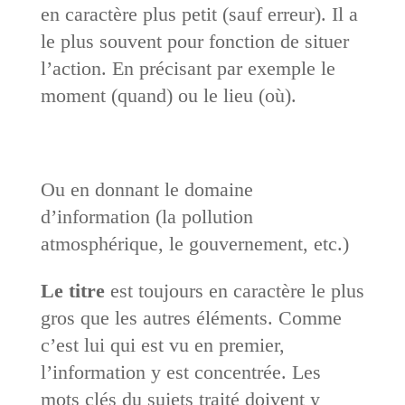
en caractère plus petit (sauf erreur). Il a
le plus souvent pour fonction de situer
l’action. En précisant par exemple le
moment (quand) ou le lieu (où).
Ou en donnant le domaine
d’information (la pollution
atmosphérique, le gouvernement, etc.)
Le titre
est toujours en caractère le plus
gros que les autres éléments. Comme
c’est lui qui est vu en premier,
l’information y est concentrée. Les
mots clés du sujets traité doivent y