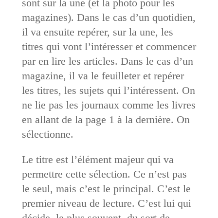
sont sur la une (et la photo pour les
magazines). Dans le cas d’un quotidien,
il va ensuite repérer, sur la une, les
titres qui vont l’intéresser et commencer
par en lire les articles. Dans le cas d’un
magazine, il va le feuilleter et repérer
les titres, les sujets qui l’intéressent. On
ne lie pas les journaux comme les livres
en allant de la page 1 à la dernière. On
sélectionne.
Le titre est l’élément majeur qui va
permettre cette sélection. Ce n’est pas
le seul, mais c’est le principal. C’est le
premier niveau de lecture. C’est lui qui
décide, le plus souvent, du sort de