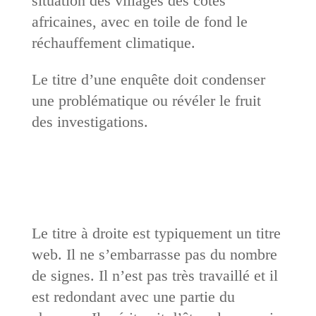
situation des villages des côtes
africaines, avec en toile de fond le
réchauffement climatique.
Le titre d’une enquête doit condenser
une problématique ou révéler le fruit
des investigations.
Le titre à droite est typiquement un titre
web. Il ne s’embarrasse pas du nombre
de signes. Il n’est pas très travaillé et il
est redondant avec une partie du