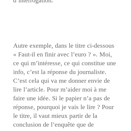
d’interrogation.
Autre exemple, dans le titre ci-dessous
« Faut-il en finir avec l’euro ? ». Moi,
ce qui m’intéresse, ce qui constitue une
info, c’est la réponse du journaliste.
C’est cela qui va me donner envie de
lire l’article. Pour m’aider moi à me
faire une idée. Si le papier n’a pas de
réponse, pourquoi je vais le lire ? Pour
le titre, il vaut mieux partir de la
conclusion de l’enquête que de