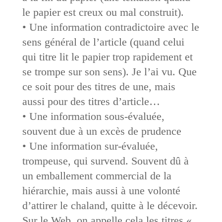
le papier est creux ou mal construit).
• Une information contradictoire avec le
sens général de l’article (quand celui
qui titre lit le papier trop rapidement et
se trompe sur son sens). Je l’ai vu. Que
ce soit pour des titres de une, mais
aussi pour des titres d’article…
• Une information sous-évaluée,
souvent due à un excès de prudence
• Une information sur-évaluée,
trompeuse, qui survend. Souvent dû à
un emballement commercial de la
hiérarchie, mais aussi à une volonté
d’attirer le chaland, quitte à le décevoir.
Sur le Web, on appelle cela les titres «