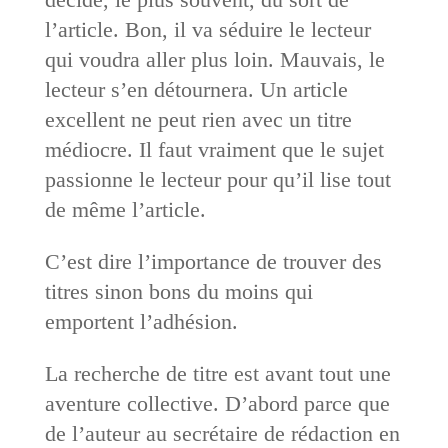
l’article. Bon, il va séduire le lecteur
qui voudra aller plus loin. Mauvais, le
lecteur s’en détournera. Un article
excellent ne peut rien avec un titre
médiocre. Il faut vraiment que le sujet
passionne le lecteur pour qu’il lise tout
de même l’article.
C’est dire l’importance de trouver des
titres sinon bons du moins qui
emportent l’adhésion.
La recherche de titre est avant tout une
aventure collective. D’abord parce que
de l’auteur au secrétaire de rédaction en