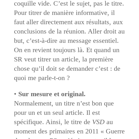
coquille vide. C’est le sujet, pas le titre.
Pour titrer de manière informative, il
faut aller directement aux résultats, aux
conclusions de la réunion. ­Aller droit au
but, c’est-à-dire au message essentiel.
On en revient toujours là. Et quand un
SR veut titrer un article, la première
chose qu’il doit se demander c’est : de
quoi me parle-t-on ?
•
Sur mesure et original.
Normalement, un titre n’est bon que
pour un et un seul article. Il est
spécifique. Ainsi, le titre de
VSD
au
moment des primaires en 2011 « Guerre