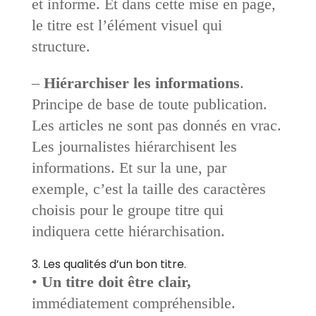
et informe. Et dans cette mise en page,
le titre est l’élément visuel qui
structure.
–
Hiérarchiser les informations
.
Principe de base de toute publication.
Les articles ne sont pas donnés en vrac.
Les journalistes hiérarchisent les
informations. Et sur la une, par
exemple, c’est la taille des caractères
choisis pour le groupe titre qui
indiquera cette hiérarchisation.
3. Les qualités d’un bon titre.
•
Un titre doit être clair,
immédiatement compréhensible.