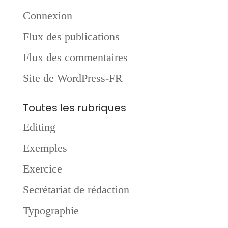
Connexion
Flux des publications
Flux des commentaires
Site de WordPress-FR
Toutes les rubriques
Editing
Exemples
Exercice
Secrétariat de rédaction
Typographie