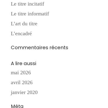
Le titre incitatif
Le titre informatif
L’art du titre
L’encadré
Commentaires récents
A lire aussi
mai 2026
avril 2026
janvier 2020
Méta