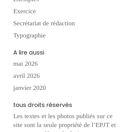
Exercice
Secrétariat de rédaction
Typographie
A lire aussi
mai 2026
avril 2026
janvier 2020
tous droits réservés
Les textes et les photos publiés sur ce
site sont la seule propriété de l’EPJT et