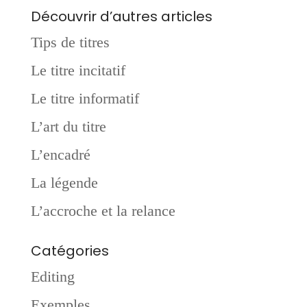
Découvrir d’autres articles
Tips de titres
Le titre incitatif
Le titre informatif
L’art du titre
L’encadré
La légende
L’accroche et la relance
Catégories
Editing
Exemples