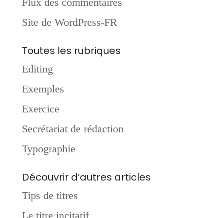
Flux des commentaires
Site de WordPress-FR
Toutes les rubriques
Editing
Exemples
Exercice
Secrétariat de rédaction
Typographie
Découvrir d’autres articles
Tips de titres
Le titre incitatif