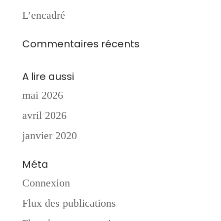
L’encadré
Commentaires récents
A lire aussi
mai 2026
avril 2026
janvier 2020
Méta
Connexion
Flux des publications