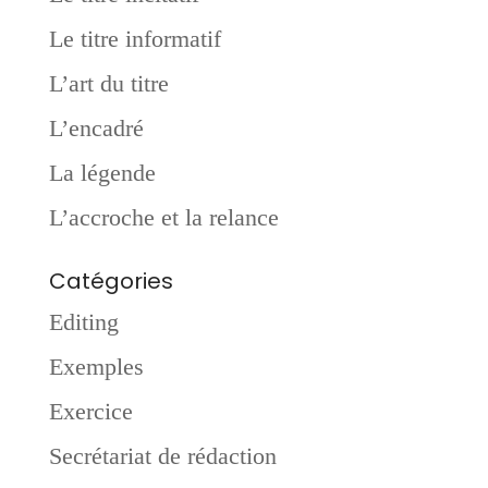
Le titre informatif
L’art du titre
L’encadré
La légende
L’accroche et la relance
Catégories
Editing
Exemples
Exercice
Secrétariat de rédaction