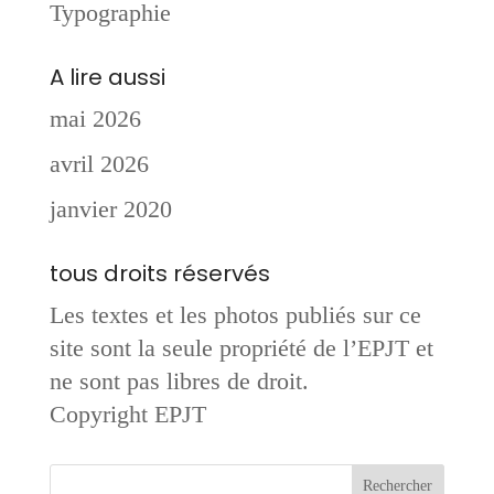
Typographie
A lire aussi
mai 2026
avril 2026
janvier 2020
tous droits réservés
Les textes et les photos publiés sur ce
site sont la seule propriété de l’EPJT et
ne sont pas libres de droit.
Copyright EPJT