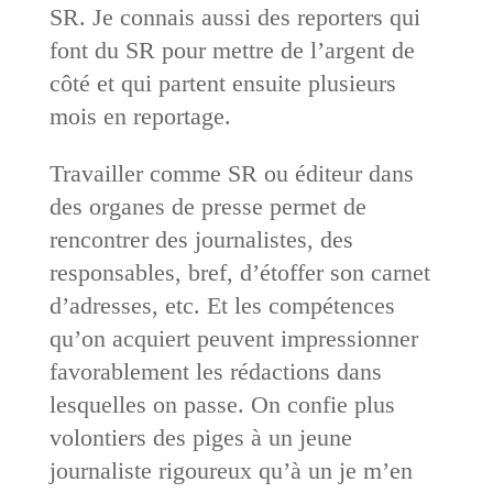
SR. Je connais aussi des reporters qui
font du SR pour mettre de l’argent de
côté et qui partent ensuite plusieurs
mois en reportage.
Travailler comme SR ou éditeur dans
des organes de presse permet de
rencontrer des journalistes, des
responsables, bref, d’étoffer son carnet
d’adresses, etc. Et les compétences
qu’on acquiert peuvent impressionner
favorablement les rédactions dans
lesquelles on passe. On confie plus
volontiers des piges à un jeune
journaliste rigoureux qu’à un je m’en