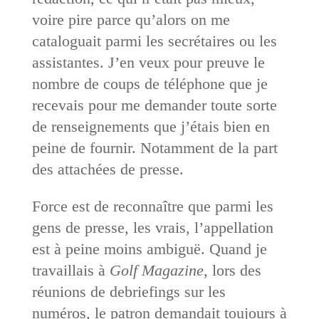
voire pire parce qu’alors on me
cataloguait parmi les secrétaires ou les
assistantes. J’en veux pour preuve le
nombre de coups de téléphone que je
recevais pour me demander toute sorte
de renseignements que j’étais bien en
peine de fournir. Notamment de la part
des attachées de presse.
Force est de reconnaître que parmi les
gens de presse, les vrais, l’appellation
est à peine moins ambiguë. Quand je
travaillais à
Golf Magazine
, lors des
réunions de debriefings sur les
numéros, le patron ­demandait toujours à