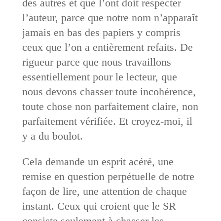
des autres et que l’ont doit respecter
l’auteur, parce que notre nom n’apparaît
jamais en bas des papiers y compris
ceux que l’on a entièrement refaits. De
rigueur parce que nous travaillons
essentiellement pour le lecteur, que
nous devons chasser toute incohérence,
toute chose non parfaitement claire, non
parfaitement vérifiée. Et croyez-moi, il
y a du boulot.
Cela demande un esprit acéré, une
remise en question perpétuelle de notre
façon de lire, une attention de chaque
instant. Ceux qui croient que le SR
consiste seulement à chasser les