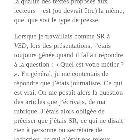
la qualité des textes proposés aux
lecteurs – est (ou devrait être) la même,
quel que soit le type de presse.
Lorsque je travaillais comme SR à
VSD
, lors des présentations, j’étais
toujours gênée quand il fallait répondre
à la question : « Quel est votre métier ?
». En général, je me contentais de
répondre que j’étais journaliste. Ce qui
est vrai. On me posait alors la question
des articles que j’écrivais, de ma
rubrique. J’étais alors obligée de
préciser que j’étais SR, ce qui ne disait
rien à personne ou secrétaire de
rédaction, ce qui n’était pas mieux,