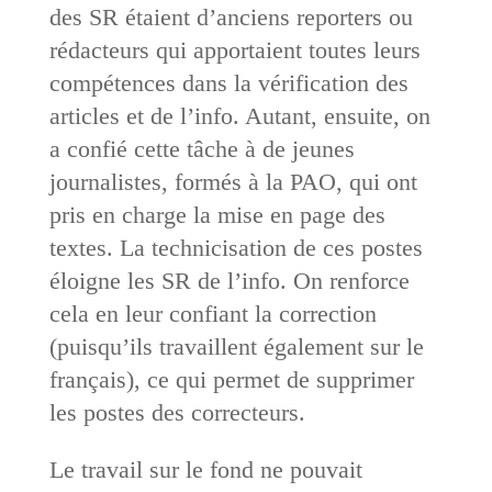
des SR étaient d’anciens reporters ou
rédacteurs qui apportaient toutes leurs
compétences dans la vérification des
articles et de l’info. Autant, ensuite, on
a confié cette tâche à de jeunes
journalistes, formés à la PAO, qui ont
pris en charge la mise en page des
textes. La technicisation de ces postes
éloigne les SR de l’info. On renforce
cela en leur confiant la correction
(puisqu’ils travaillent également sur le
français), ce qui permet de supprimer
les postes des correcteurs.
Le travail sur le fond ne pouvait