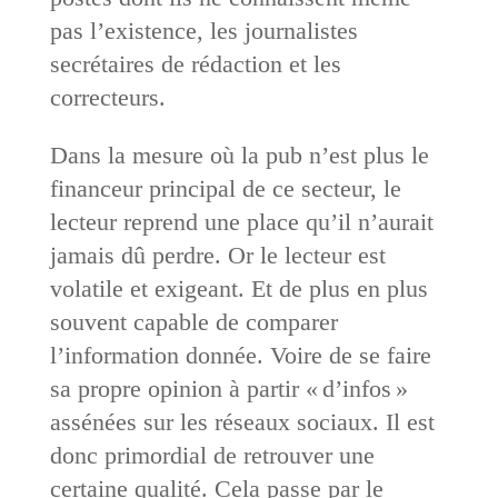
pas l’existence, les journalistes
secrétaires de rédaction et les
correcteurs.
Dans la mesure où la pub n’est plus le
financeur principal de ce secteur, le
lecteur reprend une place qu’il n’aurait
jamais dû perdre. Or le lecteur est
volatile et exigeant. Et de plus en plus
souvent capable de comparer
l’information donnée. Voire de se faire
sa propre opinion à partir « d’infos »
assénées sur les réseaux sociaux. Il est
donc primordial de retrouver une
certaine qualité. Cela passe par le