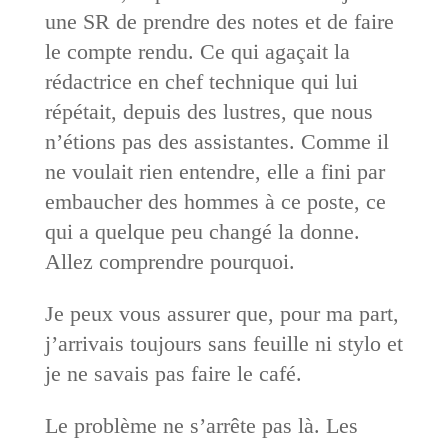
une SR de prendre des notes et de faire
le compte rendu. Ce qui agaçait la
rédactrice en chef technique qui lui
répétait, depuis des lustres, que nous
n’étions pas des assistantes. Comme il
ne voulait rien entendre, elle a fini par
embaucher des hommes à ce poste, ce
qui a quelque peu changé la donne.
Allez comprendre pourquoi.
Je peux vous assurer que, pour ma part,
j’arrivais toujours sans feuille ni stylo et
je ne savais pas faire le café.
Le problème ne s’arrête pas là. Les