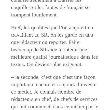
coquilles et les fautes de français se
trompent lourdement.
Bref, les qualités que l’on acquiert en
travaillant au SR, on les garde en tant
que rédacteur ou reporter. Faire
beaucoup de SR aide à obtenir une
meilleure qualité journalistique dans les
textes. On devient plus exigeant.
– la seconde, c’est que c’est une façon
importante encore et toujours d’investir
ce métier. Je connais nombre de
rédacteurs en chef, de chefs de services
qui ont commencé dans ce métier par le