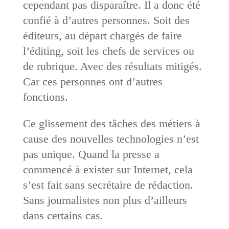
cependant pas disparaître. Il a donc été
confié à d’autres personnes. Soit des
éditeurs, au départ chargés de faire
l’éditing, soit les chefs de services ou
de rubrique. Avec des résultats mitigés.
Car ces personnes ont d’autres
fonctions.
Ce glissement des tâches des métiers à
cause des nouvelles technologies n’est
pas unique. Quand la presse a
commencé à exister sur Internet, cela
s’est fait sans secrétaire de rédaction.
Sans journalistes non plus d’ailleurs
dans certains cas.