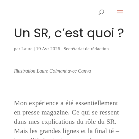
Un SR, c’est quoi ?
par
Laure
|
19 Avr 2026
|
Secrétariat de rédaction
Illustration Laure Colmant avec Canva
Mon expérience a été essentiellement
en presse magazine. Ce qui se ressent
dans mes explications du rôle du SR.
Mais les grandes lignes et la finalité –