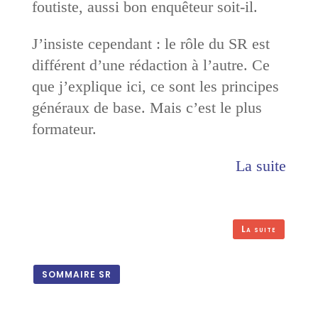
foutiste, aussi bon enquêteur soit-il.
J’insiste cependant : le rôle du SR est
différent d’une rédaction à l’autre. Ce
que j’explique ici, ce sont les principes
généraux de base. Mais c’est le plus
formateur.
La suite
La suite
SOMMAIRE SR