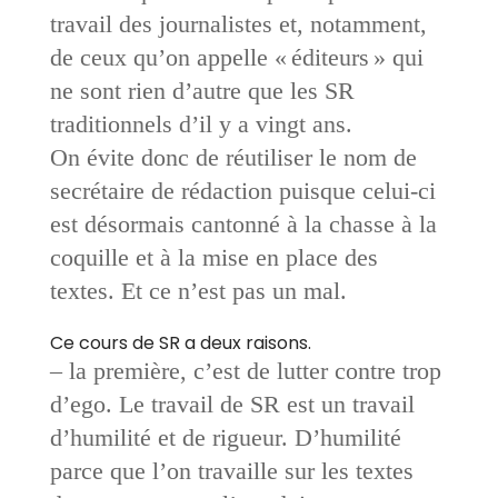
travail des journalistes et, notamment,
de ceux qu’on appelle « éditeurs » qui
ne sont rien d’autre que les SR
traditionnels d’il y a vingt ans.
On évite donc de réutiliser le nom de
secrétaire de rédaction puisque celui-ci
est désormais cantonné à la chasse à la
coquille et à la mise en place des
textes. Et ce n’est pas un mal.
Ce cours de SR a deux raisons.
– la première, c’est de lutter contre trop
d’ego. Le travail de SR est un travail
d’humilité et de rigueur. D’humilité
parce que l’on travaille sur les textes