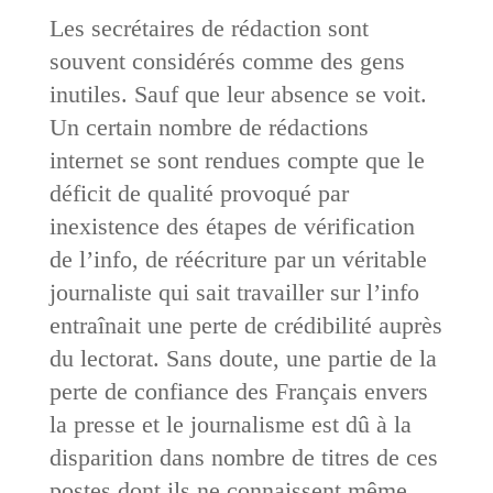
Les secrétaires de rédaction sont
souvent considérés comme des gens
inutiles. Sauf que leur absence se voit.
Un certain nombre de rédactions
internet se sont rendues compte que le
déficit de qualité provoqué par
inexistence des étapes de vérification
de l’info, de réécriture par un véritable
journaliste qui sait travailler sur l’info
entraînait une perte de crédibilité auprès
du lectorat. Sans doute, une partie de la
perte de confiance des Français envers
la presse et le journalisme est dû à la
disparition dans nombre de titres de ces
postes dont ils ne connaissent même