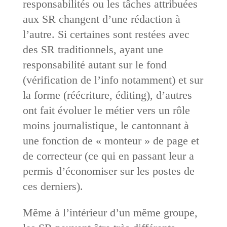
responsabilités ou les tâches attribuées
aux SR changent d’une rédaction à
l’autre. Si certaines sont restées avec
des SR traditionnels, ayant une
responsabilité autant sur le fond
(vérification de l’info notamment) et sur
la forme (réécriture, éditing), d’autres
ont fait évoluer le métier vers un rôle
moins journalistique, le cantonnant à
une fonction de « monteur » de page et
de correcteur (ce qui en passant leur a
permis d’économiser sur les postes de
ces derniers).
Même à l’intérieur d’un même groupe,