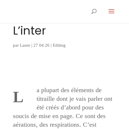
L’inter
par
Laure
|
27 04 26
|
Editing
a plupart des éléments de
L
titraille dont je vais parler ont
été créés d’abord pour des
soucis de mise en page. Ce sont des
aérations, des respirations. C’est