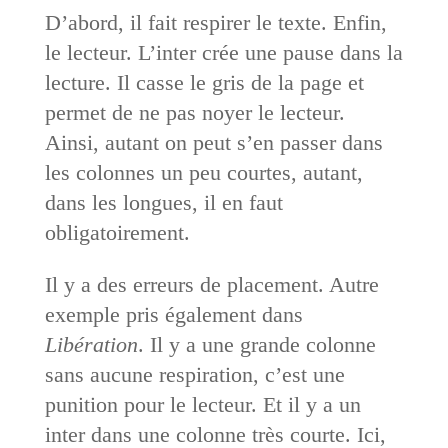
D’abord, il fait respirer le texte. Enfin,
le lecteur. L’inter crée une pause dans la
lecture. Il casse le gris de la page et
permet de ne pas noyer le lecteur.
Ainsi, autant on peut s’en passer dans
les colonnes un peu courtes, autant,
dans les longues, il en faut
obligatoirement.
Il y a des erreurs de placement. Autre
exemple pris également dans
Libération
. Il y a une grande colonne
sans aucune respiration, c’est une
punition pour le lecteur. Et il y a un
inter dans une colonne très courte. Ici,