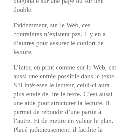
diagonale sur une page ou sur une
double.
Evidemment, sur le Web, ces
contraintes n’existent pas. Il y en a
d’autres pour assurer le confort de
lecture.
L’inter, en print comme sur le Web, est
aussi une entrée possible dans le texte.
S’il intéresse le lecteur, celui-ci aura
plus envie de lire le texte. C’est aussi
une aide pour structurer la lecture. Il
permet de rebondir d’une partie à
l’autre. Et de mettre en valeur le plan.
Placé judicieusement, il facilite la