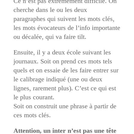
Ce n’est pas extrêmement difficile. On
cherche dans le ou les deux
paragraphes qui suivent les mots clés,
les mots évocateurs de l’info importante
ou décalée, qui va faire tilt.
Ensuite, il y a deux école suivant les
journaux. Soit on prend ces mots tels
quels et on essaie de les faire entrer sur
le calibrage indiqué (une ou deux
lignes, rarement plus). C’est ce qui est
le plus courant.
Soit on construit une phrase à partir de
ces mots clés.
Attention, un inter n’est pas une tête