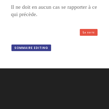
Il ne doit en aucun cas se rapporter à ce
qui précède.
La suite
SOMMAIRE EDITING