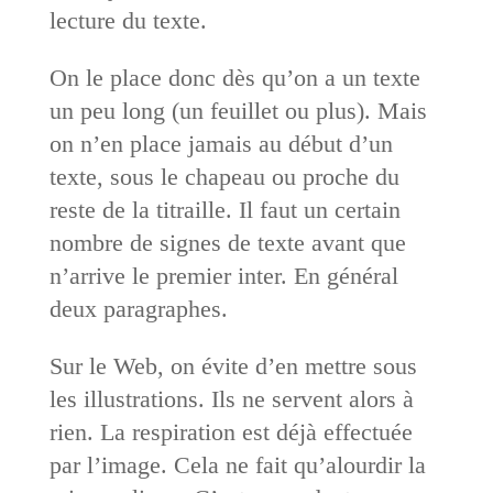
lecture du texte.
On le place donc dès qu’on a un texte
un peu long (un feuillet ou plus). Mais
on n’en place jamais au début d’un
texte, sous le chapeau ou proche du
reste de la titraille. Il faut un certain
nombre de signes de texte avant que
n’arrive le premier inter. En général
deux paragraphes.
Sur le Web, on évite d’en mettre sous
les illustrations. Ils ne servent alors à
rien. La respiration est déjà effectuée
par l’image. Cela ne fait qu’alourdir la