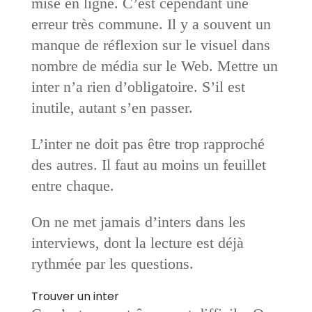
mise en ligne. C’est cependant une
erreur très commune. Il y a souvent un
manque de réflexion sur le visuel dans
nombre de média sur le Web. Mettre un
inter n’a rien d’obligatoire. S’il est
inutile, autant s’en passer.
L’inter ne doit pas être trop rapproché
des autres. Il faut au moins un feuillet
entre chaque.
On ne met jamais d’inters dans les
interviews, dont la lecture est déjà
rythmée par les questions.
Trouver un inter