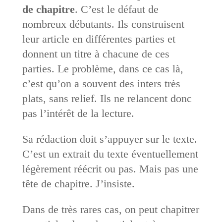
de chapitre
. C’est le défaut de
nombreux débutants. Ils construisent
leur article en différentes parties et
donnent un titre à chacune de ces
parties. Le problème, dans ce cas là,
c’est qu’on a souvent des inters très
plats, sans relief. Ils ne relancent donc
pas l’intérêt de la lecture.
Sa rédaction doit s’appuyer sur le texte.
C’est un extrait du texte éventuellement
légèrement réécrit ou pas. Mais pas une
tête de chapitre. J’insiste.
Dans de très rares cas, on peut chapitrer