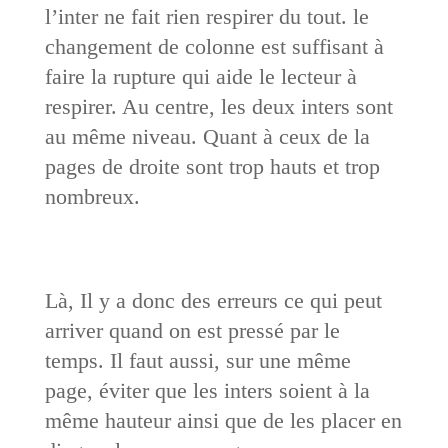
l’inter ne fait rien respirer du tout. le
changement de colonne est suffisant à
faire la rupture qui aide le lecteur à
respirer. Au centre, les deux inters sont
au même niveau. Quant à ceux de la
pages de droite sont trop hauts et trop
nombreux.
Là, Il y a donc des erreurs ce qui peut
arriver quand on est pressé par le
temps. Il faut aussi, sur une même
page, éviter que les inters soient à la
même hauteur ainsi que de les placer en