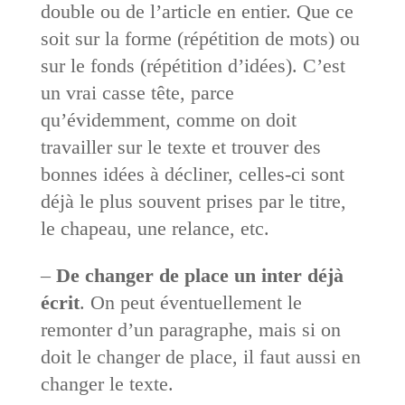
double ou de l’article en entier. Que ce
soit sur la forme (répétition de mots) ou
sur le fonds (répétition d’idées). C’est
un vrai casse tête, parce
qu’évidemment, comme on doit
travailler sur le texte et trouver des
bonnes idées à décliner, celles-ci sont
déjà le plus souvent prises par le titre,
le chapeau, une relance, etc.
–
De changer de place un inter déjà
écrit
. On peut éventuellement le
remonter d’un paragraphe, mais si on
doit le changer de place, il faut aussi en
changer le texte.