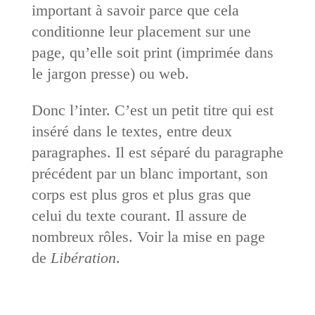
important à savoir parce que cela
conditionne leur placement sur une
page, qu’elle soit print (imprimée dans
le jargon presse) ou web.
Donc l’inter. C’est un petit titre qui est
inséré dans le textes, entre deux
paragraphes. Il est séparé du paragraphe
précédent par un blanc important, son
corps est plus gros et plus gras que
celui du texte courant. Il assure de
nombreux rôles. Voir la mise en page
de
Libération
.