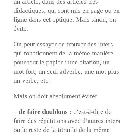
un article, dans des articles très
didactiques, qui sont mis en page ou en
ligne dans cet optique. Mais sinon, on
évite.
On peut essayer de trouver des inters
qui fonctionnent de la même manière
pour tout le papier : une citation, un
mot fort, un seul ­adverbe, une mot plus
un verbe; etc.
Mais on doit absolument éviter
–
de faire doublons
: c’est-à-dire de
faire des répétitions avec d’autres inters
ou le reste de la titraille de la même