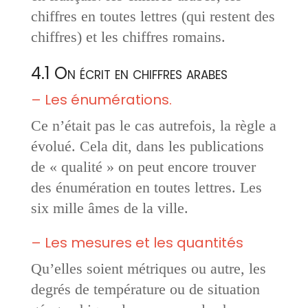
chiffres en toutes lettres (qui restent des
chiffres) et les chiffres romains.
4.1 On écrit en chiffres arabes
– Les énumérations.
Ce n’était pas le cas autrefois, la règle a
évolué. Cela dit, dans les publications
de « qualité » on peut encore trouver
des énumération en toutes lettres. Les
six mille âmes de la ville.
– Les mesures et les quantités
Qu’elles soient métriques ou autre, les
degrés de température ou de situation