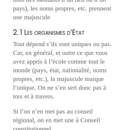
pays), les noms propres, etc. prennent
une majuscule
2. 1 Les organismes d’Etat
Tout dépend s’ils sont uniques ou pas.
Car, en général, et outre ce que vous
avez appris à l’école comme tout le
monde (pays, état, nationalité, noms
propres, etc.), la majuscule marque
l’unique. On ne s’en sert donc pas à
tors et à travers.
Si l’on n’en met pas au conseil
régional, on en met une à Conseil
constitutionnel.