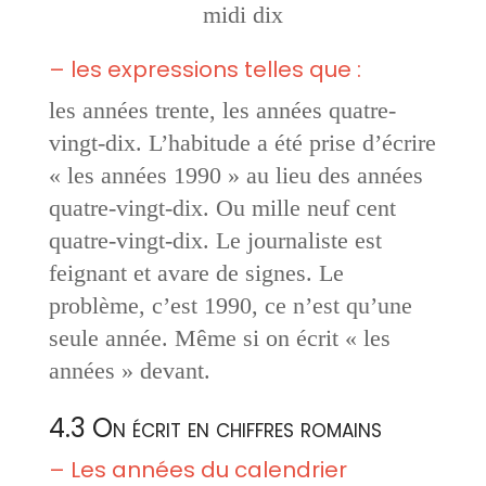
midi dix
– les expressions telles que :
les années trente, les années quatre-
vingt-dix. L’habitude a été prise d’écrire
« les années 1990 » au lieu des années
quatre-vingt-dix. Ou mille neuf cent
quatre-vingt-dix. Le journaliste est
feignant et avare de signes. Le
problème, c’est 1990, ce n’est qu’une
seule année. Même si on écrit « les
années » devant.
4.3 On écrit en chiffres romains
– Les années du calendrier