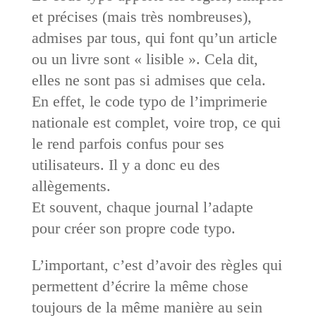
et précises (mais très nombreuses),
admises par tous, qui font qu’un article
ou un livre sont « lisible ». Cela dit,
elles ne sont pas si admises que cela.
En effet, le code typo de l’imprimerie
nationale est complet, voire trop, ce qui
le rend parfois confus pour ses
utilisateurs. Il y a donc eu des
allègements.
Et souvent, chaque journal l’adapte
pour créer son propre code typo.
L’important, c’est d’avoir des règles qui
permettent d’écrire la même chose
toujours de la même manière au sein