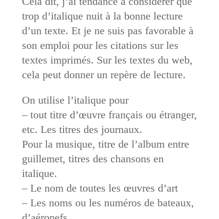
Cela dit, j’ai tendance à considérer que
trop d’italique nuit à la bonne lecture
d’un texte. Et je ne suis pas favorable à
son emploi pour les citations sur les
textes imprimés. Sur les textes du web,
cela peut donner un repère de lecture.
On utilise l’italique pour
– tout titre d’œuvre français ou étranger,
etc. Les titres des journaux.
Pour la musique, titre de l’album entre
guillemet, titres des chansons en
italique.
– Le nom de toutes les œuvres d’art
– Les noms ou les numéros de bateaux,
d’aéronefs