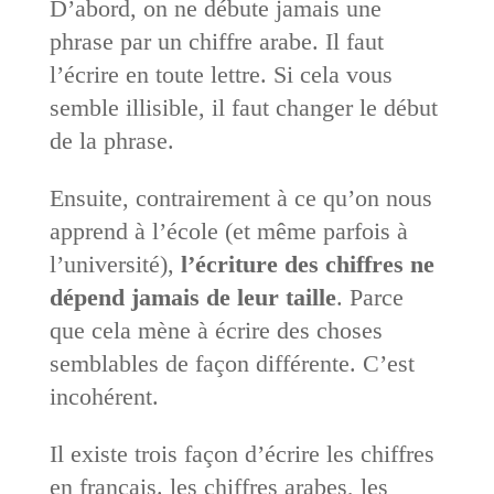
D’abord, on ne débute jamais une
phrase par un chiffre arabe. Il faut
l’écrire en toute lettre. Si cela vous
semble illisible, il faut changer le début
de la phrase.
Ensuite, contrairement à ce qu’on nous
apprend à l’école (et même parfois à
l’université),
l’écriture des chiffres ne
dépend jamais de leur taille
. Parce
que cela mène à écrire des choses
semblables de façon différente. C’est
incohérent.
Il existe trois façon d’écrire les chiffres
en français. les chiffres arabes, les