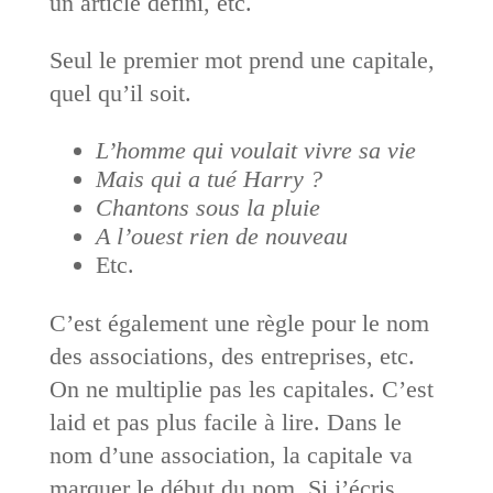
un article défini, etc.
Seul le premier mot prend une capitale,
quel qu’il soit.
L’homme qui voulait vivre sa vie
Mais qui a tué Harry ?
Chantons sous la pluie
A l’ouest rien de nouveau
Etc.
C’est également une règle pour le nom
des associations, des entreprises, etc.
On ne multiplie pas les capitales. C’est
laid et pas plus facile à lire. Dans le
nom d’une association, la capitale va
marquer le début du nom. Si j’écris