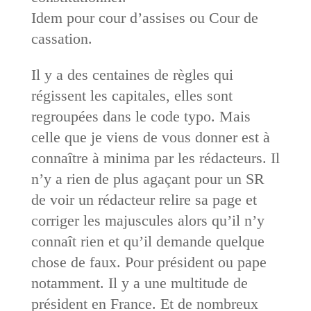
Idem pour cour d’assises ou Cour de
cassation.
Il y a des centaines de règles qui
régissent les capitales, elles sont
regroupées dans le code typo. Mais
celle que je viens de vous donner est à
connaître à minima par les rédacteurs. Il
n’y a rien de plus agaçant pour un SR
de voir un rédacteur relire sa page et
corriger les majuscules alors qu’il n’y
connaît rien et qu’il demande quelque
chose de faux. Pour président ou pape
notamment. Il y a une multitude de
président en France. Et de nombreux