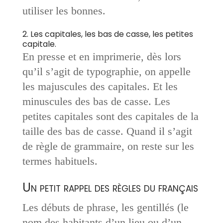
utiliser les bonnes.
2. Les capitales, les bas de casse, les petites
capitale.
En presse et en imprimerie, dès lors
qu’il s’agit de typographie, on appelle
les majuscules des capitales. Et les
minuscules des bas de casse. Les
petites capitales sont des capitales de la
taille des bas de casse. Quand il s’agit
de règle de grammaire, on reste sur les
termes habituels.
Un petit rappel des règles du français
Les débuts de phrase, les gentillés (le
nom des habitants d’un lieu ou d’un