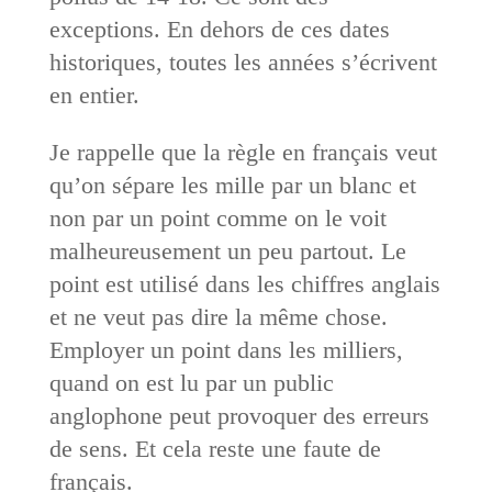
exceptions. En dehors de ces dates
historiques, toutes les années s’écrivent
en entier.
Je rappelle que la règle en français veut
qu’on sépare les mille par un blanc et
non par un point comme on le voit
malheureusement un peu partout. Le
point est utilisé dans les chiffres anglais
et ne veut pas dire la même chose.
Employer un point dans les milliers,
quand on est lu par un public
anglophone peut provoquer des erreurs
de sens. Et cela reste une faute de
français.