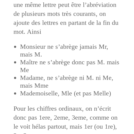
une même lettre peut être l’abréviation
de plusieurs mots très courants, on
ajoute des lettres en partant de la fin du
mot. Ainsi
Monsieur ne s’abrège jamais Mr,
mais M.
Maître ne s’abrège donc pas M. mais
Me
Madame, ne s’abrège ni M. ni Me,
mais Mme
Mademoiselle, Mle (et pas Melle)
Pour les chiffres ordinaux, on n’écrit
donc pas 1ere, 2eme, 3eme, comme on
le voit hélas partout, mais 1er (ou 1re),