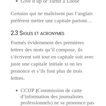
Give it up or Turnit a Loose
Certains qui ne maîtrisent pas l’anglais
préfèrent mettre une capitale partout…
2.3 Sigles et acronymes
Formés évidemment des premières
lettres des mots qu’il compose, ils
s’écrivent soit tout en capitale soit avec
juste une capitale initiale si on les
prononce et s’ils font plus de trois
lettres.
CCIJP
(
Commission de carte
d’information des journalistes
professionnels) ne se prononce pas