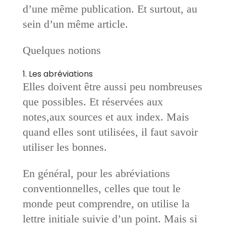
d’une même publication. Et surtout, au
sein d’un même article.
Quelques notions
1. Les abréviations
Elles doivent être aussi peu nombreuses
que possibles. Et réservées aux
notes,aux sources et aux index. Mais
quand elles sont utilisées, il faut savoir
utiliser les bonnes.
En général, pour les abréviations
conventionnelles, celles que tout le
monde peut comprendre, on utilise la
lettre initiale suivie d’un point. Mais si