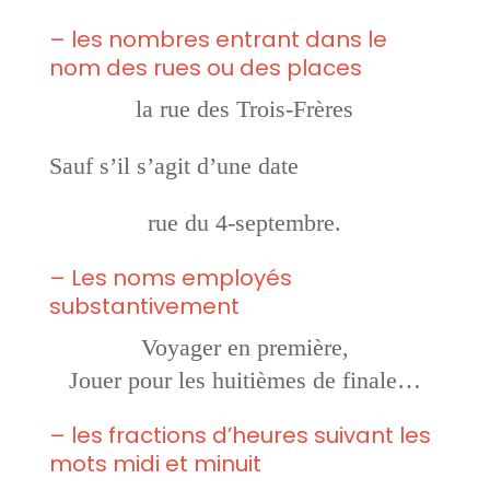
– les nombres entrant dans le
nom des rues ou des places
la rue des Trois-Frères
Sauf s’il s’agit d’une date
rue du 4-septembre.
– Les noms employés
substantivement
Voyager en première,
Jouer pour les huitièmes de finale…
– les fractions d’heures suivant les
mots midi et minuit