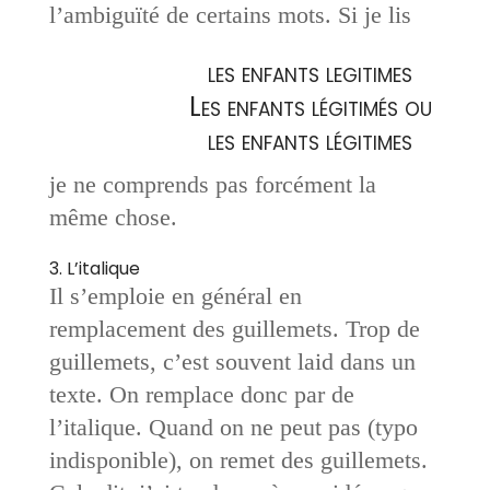
l’ambiguïté de certains mots. Si je lis
les enfants legitimes
Les enfants légitimés ou
les enfants légitimes
je ne comprends pas forcément la
même chose.
3. L’italique
Il s’emploie en général en
remplacement des guillemets. Trop de
guillemets, c’est souvent laid dans un
texte. On remplace donc par de
l’italique. Quand on ne peut pas (typo
indisponible), on remet des guillemets.