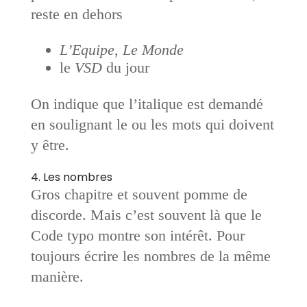
reste en dehors
L’Equipe
,
Le Monde
le
VSD
du jour
On indique que l’italique est demandé
en soulignant le ou les mots qui doivent
y être.
4. Les nombres
Gros chapitre et souvent pomme de
discorde. Mais c’est souvent là que le
Code typo montre son intérêt. Pour
toujours écrire les nombres de la même
manière.