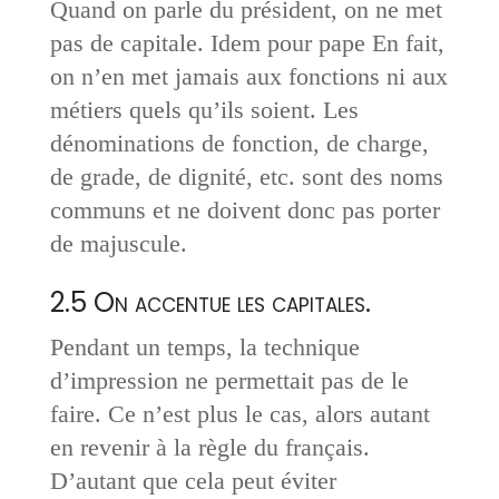
Quand on parle du président, on ne met
pas de capitale. Idem pour pape En fait,
on n’en met jamais aux fonctions ni aux
métiers quels qu’ils soient. Les
dénominations de fonction, de charge,
de grade, de dignité, etc. sont des noms
communs et ne doivent donc pas porter
de majuscule.
2.5 On accentue les capitales.
Pendant un temps, la technique
d’impression ne permettait pas de le
faire. Ce n’est plus le cas, alors autant
en revenir à la règle du français.
D’autant que cela peut éviter