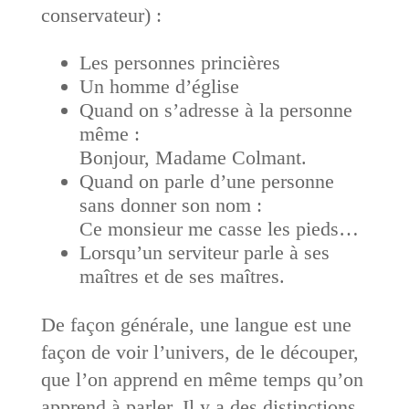
conservateur) :
Les personnes princières
Un homme d’église
Quand on s’adresse à la personne
même :
Bonjour, Madame Colmant.
Quand on parle d’une personne
sans donner son nom :
Ce monsieur me casse les pieds…
Lorsqu’un serviteur parle à ses
maîtres et de ses maîtres.
De façon générale, une langue est une
façon de voir l’univers, de le découper,
que l’on apprend en même temps qu’on
apprend à parler. Il y a des distinctions,