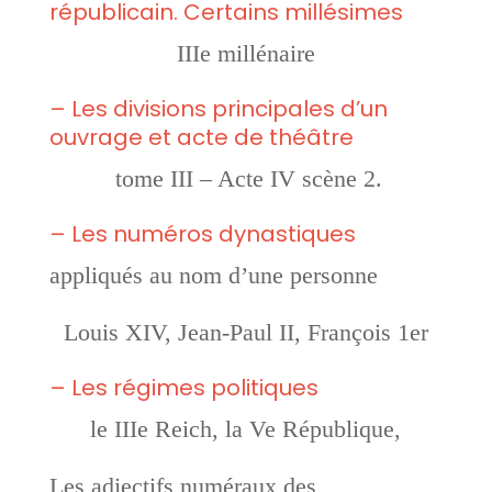
républicain. Certains millésimes
IIIe millénaire
– Les divisions principales d’un
ouvrage et acte de théâtre
tome III – Acte IV scène 2.
– Les numéros dynastiques
appliqués au nom d’une personne
Louis XIV, Jean-Paul II, François 1er
– Les régimes politiques
le IIIe Reich, la Ve République,
Les adjectifs numéraux des