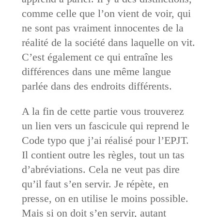
comme celle que l’on vient de voir, qui
ne sont pas vraiment innocentes de la
réalité de la société dans laquelle on vit.
C’est également ce qui entraîne les
différences dans une même langue
parlée dans des endroits différents.
A la fin de cette partie vous trouverez
un lien vers un fascicule qui reprend le
Code typo que j’ai réalisé pour l’EPJT.
Il contient outre les règles, tout un tas
d’abréviations. Cela ne veut pas dire
qu’il faut s’en servir. Je répète, en
presse, on en utilise le moins possible.
Mais si on doit s’en servir, autant