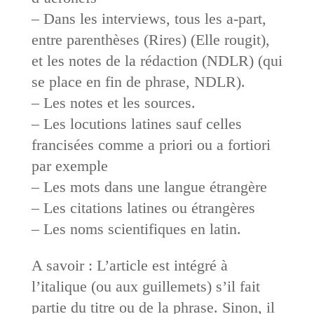
– Dans les interviews, tous les a-part,
entre parenthèses (Rires) (Elle rougit),
et les notes de la rédaction (NDLR) (qui
se place en fin de phrase, NDLR).
– Les notes et les sources.
– Les locutions latines sauf celles
francisées comme a priori ou a fortiori
par exemple
– Les mots dans une langue étrangère
– Les citations latines ou étrangères
– Les noms scientifiques en latin.
A savoir : L’article est intégré à
l’italique (ou aux guillemets) s’il fait
partie du titre ou de la phrase. Sinon, il