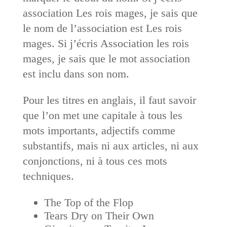
association Les rois mages, je sais que
le nom de l’association est Les rois
mages. Si j’écris Association les rois
mages, je sais que le mot association
est inclu dans son nom.
Pour les titres en anglais, il faut savoir
que l’on met une capitale à tous les
mots importants, adjectifs comme
substantifs, mais ni aux ­articles, ni aux
conjonctions, ni à tous ces mots
techniques.
The Top of the Flop
Tears Dry on Their Own