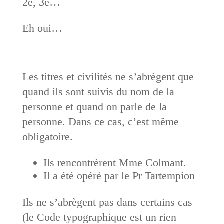
2e, 3e…
Eh oui…
Les titres et civilités ne s’abrègent que
quand ils sont suivis du nom de la
personne et quand on parle de la
personne. Dans ce cas, c’est même
obligatoire.
Ils rencontrèrent Mme Colmant.
Il a été opéré par le Pr Tartempion
Ils ne s’abrègent pas dans certains cas
(le Code typographique est un rien