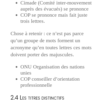
Cimade (
Comité inter-mouvement
auprès des évacués) se prononce
COP se prononce mais fait juste
trois lettres.
Chose à retenir : ce n’est pas parce
qu’un groupe de mots forment un
acronyme qu’en toutes lettres ces mots
doivent porter des majuscules.
ONU Organisation des nations
unies
COP conseiller d’orientation
professionnelle
2.4 Les titres distinctifs