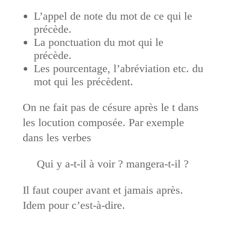
L’appel de note du mot de ce qui le
précède.
La ponctuation du mot qui le
précède.
Les pourcentage, l’abréviation etc. du
mot qui les précèdent.
On ne fait pas de césure après le t dans
les locution composée. Par exemple
dans les verbes
Qui y a-t-il à voir ? mangera-t-il ?
Il faut couper avant et jamais après.
Idem pour c’est-à-dire.