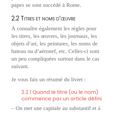
papes se sont succédé à Rome.
2.2 Titres et noms d’œuvre
À connaître également les règles pour
les titres, les œuvres, les journaux, les
objets d’art, les peintures, les noms de
bateau ou d’aéronef, etc. Celles-ci sont
un peu compliquées surtout dans le cas
suivant.
Je vous fais un résumé du livret :
2.2.1 Quand le titre (ou le nom)
commence par un article défini
– On met une capitale au substantif et à