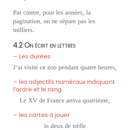
Par contre, pour les années, la
pagination, on ne sépare pas les
milliers.
4.2 On écrit en lettres
– Les durées
J’ai visité ce zoo pendant quatre heures,
– les adjectifs numéraux indiquant
l’ordre et le rang
Le XV de France arriva quatrième,
– les cartes à jouer
le deux de trèfle