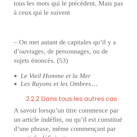
tous les mots qui le précèdent. Mais pas
à ceux qui le suivent
– On met autant de capitales qu’il y a
d’ouvrages, de personnages, ou de
sujets énoncés. (53)
Le Vieil Homme et la Mer
Les Rayons et les Ombres
…
2.2.2 Dans tous les autres cas
A savoir lorsqu’un titre commence par
un article indéfini, ou qu’il est constitué
d’une phrase, même commençant par