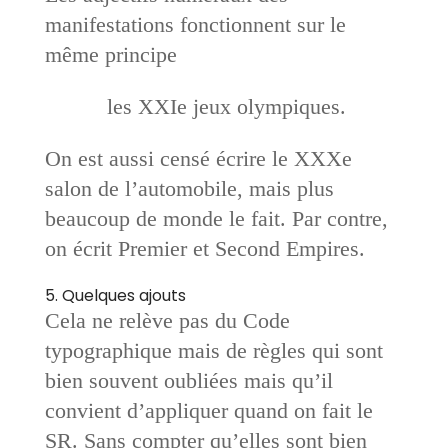
manifestations fonctionnent sur le
même principe
les XXIe jeux olympiques.
On est aussi censé écrire le XXXe
salon de l’automobile, mais plus
beaucoup de monde le fait. Par contre,
on écrit Premier et Second Empires.
5. Quelques ajouts
Cela ne relève pas du Code
typographique mais de règles qui sont
bien souvent oubliées mais qu’il
convient d’appliquer quand on fait le
SR. Sans compter qu’elles sont bien