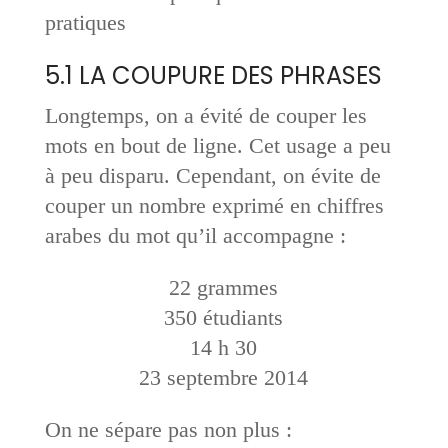
pratiques
5.1 LA COUPURE DES PHRASES
Longtemps, on a évité de couper les
mots en bout de ligne. Cet usage a peu
à peu disparu. Cependant, on évite de
couper un nombre exprimé en chiffres
arabes du mot qu’il accompagne :
22 grammes
350 étudiants
14 h 30
23 septembre 2014
On ne sépare pas non plus :