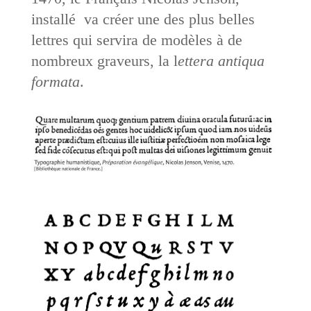
installé va créer une des plus belles
lettres qui servira de modèles à de
nombreux graveurs, la l
ettera antiqua
formata
.