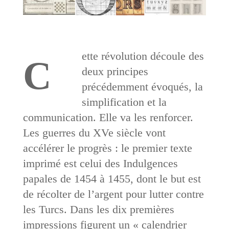
ette révolution découle des
C
deux principes
précédemment évoqués, la
simplification et la
communication. Elle va les renforcer.
Les guerres du XVe siècle vont
accélérer le progrès : le premier texte
imprimé est celui des Indulgences
papales de 1454 à 1455, dont le but est
de récolter de l’argent pour lutter contre
les Turcs. Dans les dix premières
impressions figurent un « calendrier