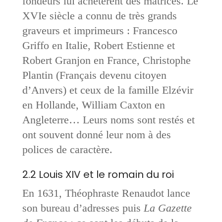
fondeurs lui achetèrent des matrices. Le
XVIe siècle a connu de très grands
graveurs et imprimeurs : Francesco
Griffo en Italie, Robert Estienne et
Robert Granjon en France, Christophe
Plantin (Français devenu citoyen
d’Anvers) et ceux de la famille Elzévir
en Hollande, William Caxton en
Angleterre… Leurs noms sont restés et
ont souvent donné leur nom à des
polices de caractère.
2.2 Louis XIV et le romain du roi
En 1631, Théophraste Renaudot lance
son bureau d’adresses puis
La Gazette