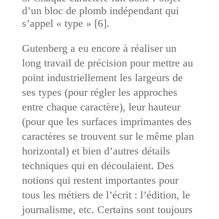
d’un bloc de plomb indépendant qui
s’appel « type » [6].
Gutenberg a eu encore à réaliser un
long travail de précision pour mettre au
point industriellement les largeurs de
ses types (pour régler les approches
entre chaque caractère), leur hauteur
(pour que les surfaces imprimantes des
caractères se trouvent sur le même plan
horizontal) et bien d’autres détails
techniques qui en découlaient. Des
notions qui restent importantes pour
tous les métiers de l’écrit : l’édition, le
journalisme, etc. Certains sont toujours