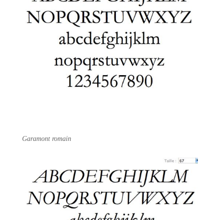
Garamont romain