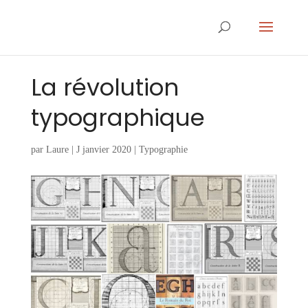
La révolution
typographique
par
Laure
|
J janvier 2020
|
Typographie