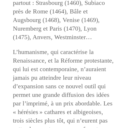
partout : Strasbourg (1460), Subiaco
près de Rome (1464), Bâle et
Augsbourg (1468), Venise (1469),
Nuremberg et Paris (1470), Lyon
(1475), Anvers, Westminster…
L’humanisme, qui caractérise la
Renaissance, et la Réforme protestante,
qui lui est contemporaine, n’auraient
jamais pu atteindre leur niveau
d’expansion sans ce nouvel outil qui
permet une grande diffusion des idées
par l’imprimé, à un prix abordable. Les
« hérésies » cathares et albigeoises,
trois siècles plus tôt, qui n’eurent pas