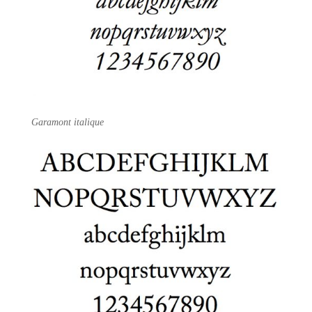
Garamont italique