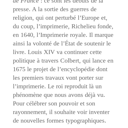
de France
: ce sont les débuts de la
presse. A la sortie des guerres de
religion, qui ont perturbé l’Europe et,
du coup, l’imprimerie, Richelieu fonde,
en 1640, l’Imprimerie royale. Il marque
ainsi la volonté de l’État de soutenir le
livre. Louis XIV va continuer cette
politique à travers Colbert, qui lance en
1675 le projet de l’encyclopédie dont
les premiers travaux vont porter sur
l’imprimerie. Le roi reproduit là un
phénomène que nous avons déjà vu.
Pour célébrer son pouvoir et son
rayonnement, il souhaite voir inventer
de nouvelles formes typographiques.