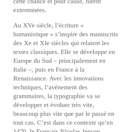
cette chance et pour cause, furent
exterminées.
Au XVe siècle, l’écriture «
humanistique » s’inspire des manuscrits
des Xe et XIe siècles qui relatent les
textes classiques. Elle se développe en
Europe du Sud – principalement en
Italie –, puis en France à la
Renaissance. Avec les innovations
techniques, l’avènement des
grammaires, la typographie va se
développer et évoluer très vite,
beaucoup plus vite que par le passé en
tout cas. C’est dans ce contexte qu’en
1470, le Français Nicolas Jenson,