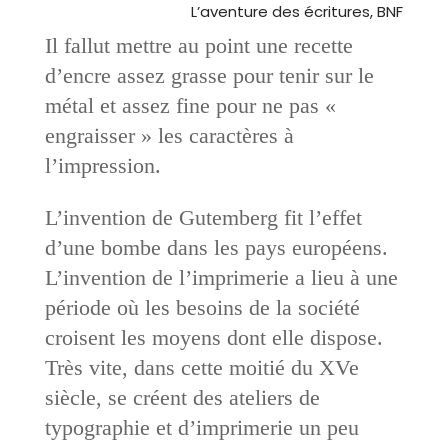
L’aventure des écritures, BNF
Il fallut mettre au point une recette
d’encre assez grasse pour tenir sur le
métal et assez fine pour ne pas «
engraisser » les caractères à
l’impression.
L’invention de Gutemberg fit l’effet
d’une bombe dans les pays européens.
L’invention de l’imprimerie a lieu à une
période où les besoins de la société
croisent les moyens dont elle dispose.
Très vite, dans cette moitié du XVe
siècle, se créent des ateliers de
typographie et d’imprimerie un peu