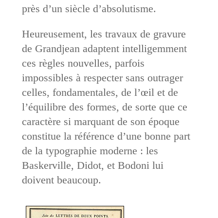
près d’un siècle d’absolutisme.
Heureusement, les travaux de gravure
de Grandjean adaptent intelligemment
ces règles nouvelles, parfois
impossibles à respecter sans outrager
celles, fondamentales, de l’œil et de
l’équilibre des formes, de sorte que ce
caractère si marquant de son époque
constitue la référence d’une bonne part
de la typographie moderne : les
Baskerville, Didot, et Bodoni lui
doivent beaucoup.