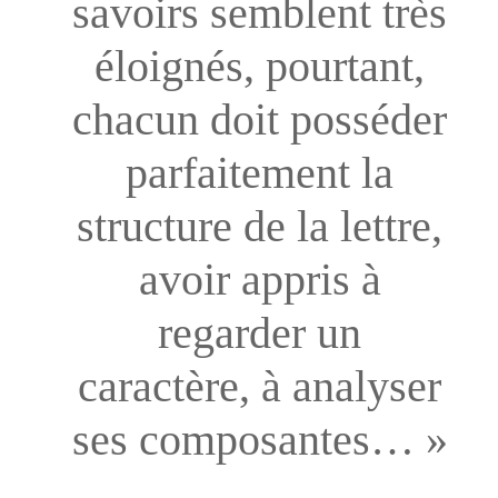
savoirs semblent très
éloignés, pourtant,
chacun doit posséder
parfaitement la
structure de la lettre,
avoir appris à
regarder un
caractère, à analyser
ses composantes… »