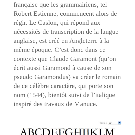
française que les grammairiens, tel
Robert Estienne, commencent alors de
régir. Le Caslon, qui répond aux
nécessités de transcription de la langue
anglaise, est créé en Angleterre à la
même époque. C’est donc dans ce
contexte que Claude Garamont (qu’on
écrit aussi Garamond à cause de son
pseudo Garamondus) va créer le romain
de ce célèbre caractère, qui porte son
nom (1544), bientôt suivi de l’italique
inspiré des travaux de Manuce.