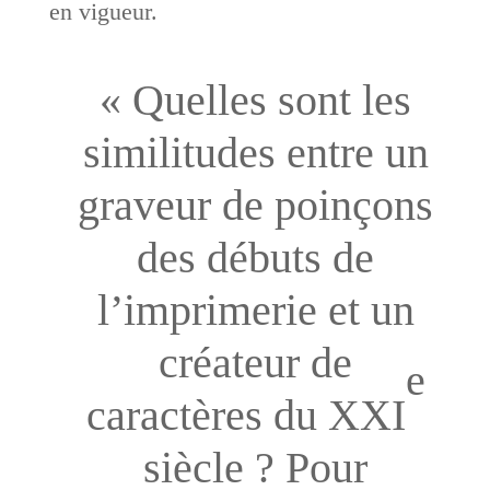
en vigueur.
« Quelles sont les
similitudes entre un
graveur de poinçons
des débuts de
l’imprimerie et un
créateur de
e
caractères du XXI
siècle ? Pour