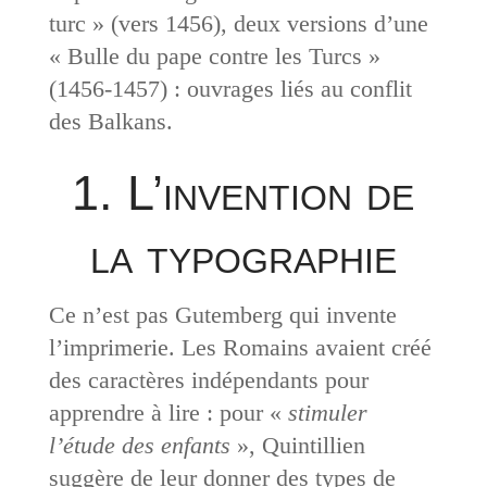
turc » (vers 1456), deux versions d’une
« Bulle du pape contre les Turcs »
(1456-1457) : ouvrages liés au conflit
des Balkans.
1. L’invention de
la typographie
Ce n’est pas Gutemberg qui invente
l’imprimerie. Les Romains avaient créé
des caractères indépendants pour
apprendre à lire : pour «
stimuler
l’étude des enfants
», Quintillien
suggère de leur donner des types de