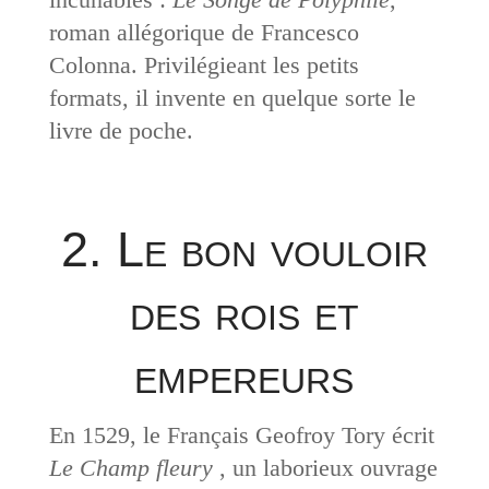
roman allégorique de Francesco
Colonna. Privilégieant les petits
formats, il invente en quelque sorte le
livre de poche.
2. Le bon vouloir
des rois et
empereurs
En 1529, le Français Geofroy Tory écrit
Le Champ fleury
, un laborieux ouvrage