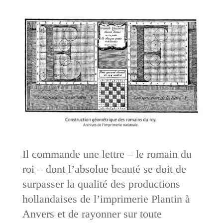
Il commande une lettre – le romain du
roi – dont l’absolue beauté se doit de
surpasser la qualité des productions
hollandaises de l’imprimerie ­Plantin à
Anvers et de rayonner sur toute