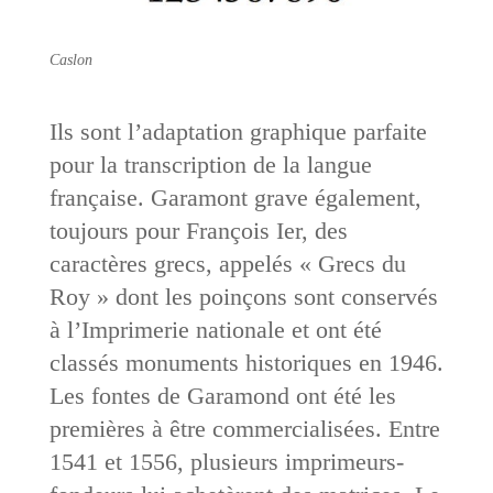
Caslon
Ils sont l’adaptation graphique parfaite
pour la transcription de la langue
française. Garamont grave également,
toujours pour François Ier, des
caractères grecs, appelés « Grecs du
Roy » dont les poinçons sont conservés
à l’Imprimerie nationale et ont été
classés monuments historiques en 1946.
Les fontes de Garamond ont été les
premières à être commercialisées. Entre
1541 et 1556, plusieurs imprimeurs-