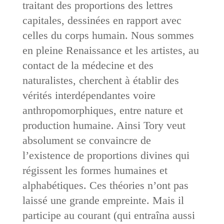
traitant des proportions des lettres
capitales, dessinées en rapport avec
celles du corps humain. Nous sommes
en pleine Renaissance et les artistes, au
contact de la médecine et des
naturalistes, cherchent à établir des
vérités interdépendantes voire
anthropomorphiques, entre nature et
production humaine. Ainsi Tory veut
absolument se convaincre de
l’existence de proportions divines qui
régissent les formes humaines et
alphabétiques. Ces théories n’ont pas
laissé une grande empreinte. Mais il
participe au courant (qui entraîna aussi