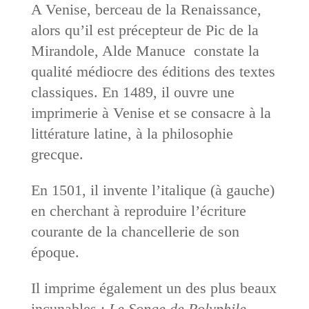
A Venise, berceau de la Renaissance,
alors qu’il est précepteur de Pic de la
Mirandole, Alde Manuce constate la
qualité médiocre des éditions des textes
classiques. En 1489, il ouvre une
imprimerie à Venise et se consacre à la
littérature latine, à la philosophie
grecque.
En 1501, il invente l’italique (à gauche)
en cherchant à reproduire l’écriture
courante de la chancellerie de son
époque.
Il imprime également un des plus beaux
incunables
:
Le Songe de Polyphile
,