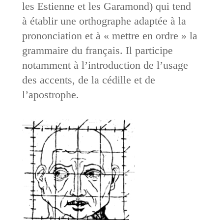
les Estienne et les Garamond) qui tend
à établir une orthographe adaptée à la
prononciation et à « mettre en ordre » la
grammaire du français. Il participe
notamment à l’introduction de l’usage
des accents, de la cédille et de
l’apostrophe.