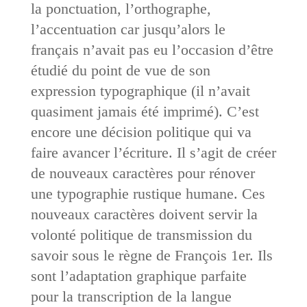
la ponctuation, l’orthographe,
l’accentuation car jusqu’alors le
français n’avait pas eu l’occasion d’être
étudié du point de vue de son
expression typographique (il n’avait
quasiment jamais été imprimé). C’est
encore une décision politique qui va
faire avancer l’écriture. Il s’agit de créer
de nouveaux caractères pour rénover
une typographie rustique humane. Ces
nouveaux caractères doivent servir la
volonté politique de transmission du
savoir sous le règne de François 1er. Ils
sont l’adaptation graphique parfaite
pour la transcription de la langue