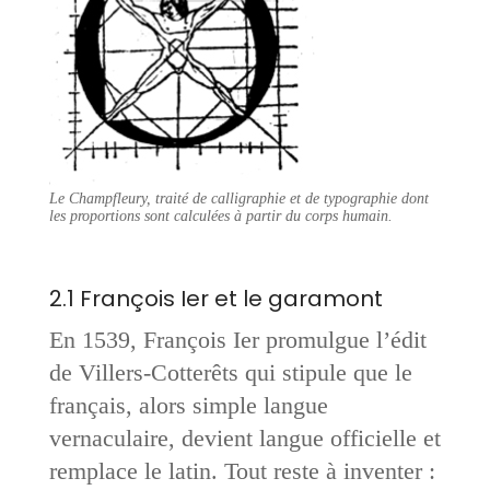
Le Champfleury
, traité de calligraphie et de typographie dont
les proportions sont calculées à partir du corps humain.
2.1 François Ier et le garamont
En 1539, François Ier promulgue l’édit
de Villers-Cotterêts qui stipule que le
français, alors simple langue
vernaculaire, devient langue officielle et
remplace le latin. Tout reste à inventer :