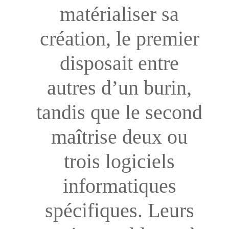
matérialiser sa
création, le premier
disposait entre
autres d’un burin,
tandis que le second
maîtrise deux ou
trois logiciels
informatiques
spécifiques. Leurs