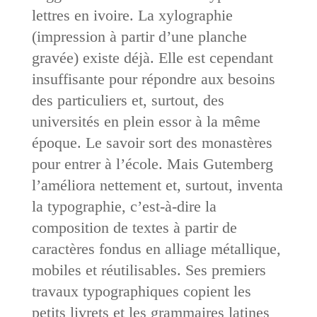
lettres en ivoire. La xylographie
(impression à partir d’une planche
gravée) existe déjà. Elle est cependant
insuffisante pour répondre aux besoins
des particuliers et, surtout, des
universités en plein essor à la même
époque. Le savoir sort des monastères
pour entrer à l’école. Mais Gutemberg
l’améliora nettement et, surtout, inventa
la typographie, c’est-à-dire la
composition de textes à partir de
caractères fondus en alliage métallique,
mobiles et réutilisables. Ses premiers
travaux typographiques copient les
petits livrets et les grammaires latines