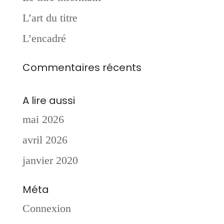
L’art du titre
L’encadré
Commentaires récents
A lire aussi
mai 2026
avril 2026
janvier 2020
Méta
Connexion