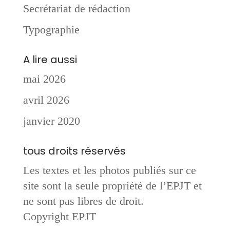
Secrétariat de rédaction
Typographie
A lire aussi
mai 2026
avril 2026
janvier 2020
tous droits réservés
Les textes et les photos publiés sur ce
site sont la seule propriété de l’EPJT et
ne sont pas libres de droit.
Copyright EPJT