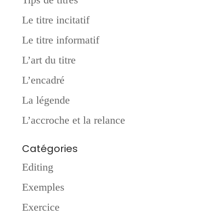
Le titre incitatif
Le titre informatif
L’art du titre
L’encadré
La légende
L’accroche et la relance
Catégories
Editing
Exemples
Exercice