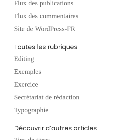
Flux des publications
Flux des commentaires
Site de WordPress-FR
Toutes les rubriques
Editing
Exemples
Exercice
Secrétariat de rédaction
Typographie
Découvrir d’autres articles
Tips de titres